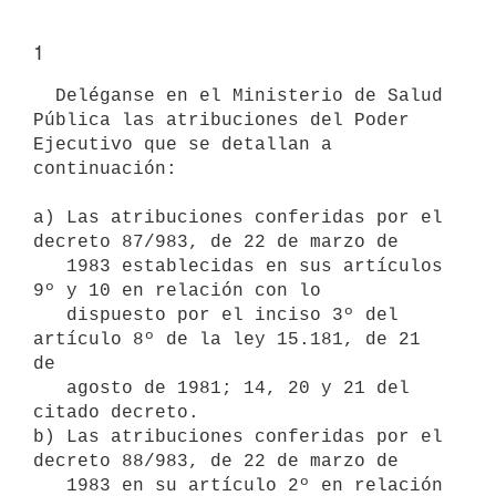
1
  Deléganse en el Ministerio de Salud 
Pública las atribuciones del Poder

Ejecutivo que se detallan a 
continuación:

a) Las atribuciones conferidas por el 
decreto 87/983, de 22 de marzo de

   1983 establecidas en sus artículos 
9º y 10 en relación con lo

   dispuesto por el inciso 3º del 
artículo 8º de la ley 15.181, de 21 
de

   agosto de 1981; 14, 20 y 21 del 
citado decreto.

b) Las atribuciones conferidas por el 
decreto 88/983, de 22 de marzo de

   1983 en su artículo 2º en relación 