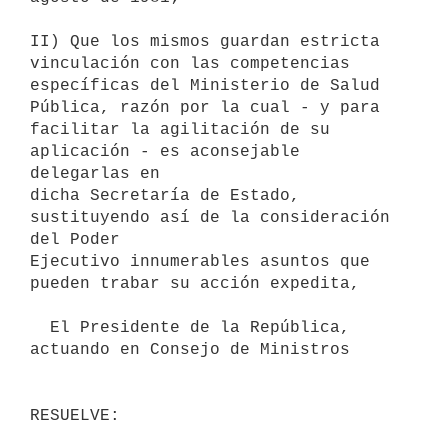
II) Que los mismos guardan estricta 
vinculación con las competencias

específicas del Ministerio de Salud 
Pública, razón por la cual - y para

facilitar la agilitación de su 
aplicación - es aconsejable 
delegarlas en

dicha Secretaría de Estado, 
sustituyendo así de la consideración 
del Poder

Ejecutivo innumerables asuntos que 
pueden trabar su acción expedita,

  El Presidente de la República, 
actuando en Consejo de Ministros
