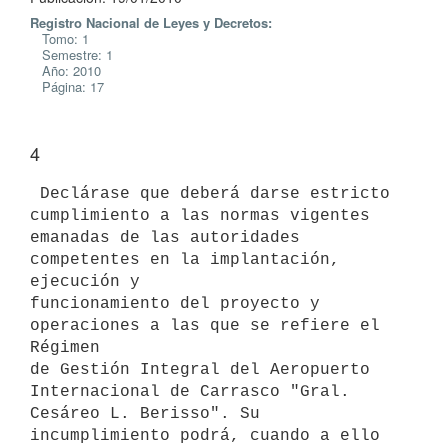
Registro Nacional de Leyes y Decretos:
Tomo: 1
Semestre: 1
Año: 2010
Página: 17
4
 Declárase que deberá darse estricto 
cumplimiento a las normas vigentes

emanadas de las autoridades 
competentes en la implantación, 
ejecución y

funcionamiento del proyecto y 
operaciones a las que se refiere el 
Régimen

de Gestión Integral del Aeropuerto 
Internacional de Carrasco "Gral.

Cesáreo L. Berisso". Su 
incumplimiento podrá, cuando a ello 