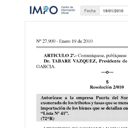
Fecha
19/01/2010