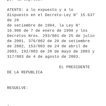
ATENTO: a lo expuesto y a lo 
dispuesto en el Decreto-Ley N° 15.637 
de 28

de setiembre de 1984, la Ley N° 
16.906 de 7 de enero de 1998 y los

Decretos Nros. 293/001 de 25 de julio 
de 2001, 376/002 de 28 de setiembre

de 2002, 153/003 de 24 de abril de 
2003, 192/003 de 20 de mayo de 2003 y

317/003 de 4 de agosto de 2003.

                      EL PRESIDENTE 
DE LA REPUBLICA
