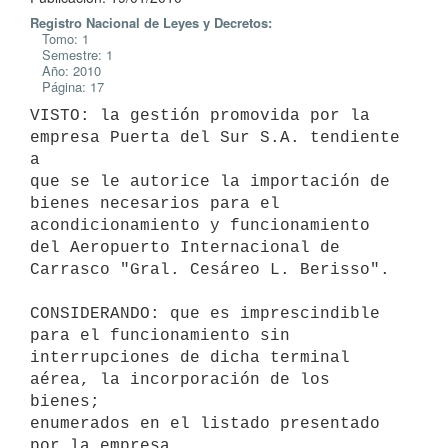
Registro Nacional de Leyes y Decretos:
Tomo: 1
Semestre: 1
Año: 2010
Página: 17
VISTO: la gestión promovida por la 
empresa Puerta del Sur S.A. tendiente 
a

que se le autorice la importación de 
bienes necesarios para el

acondicionamiento y funcionamiento 
del Aeropuerto Internacional de

Carrasco "Gral. Cesáreo L. Berisso".

CONSIDERANDO: que es imprescindible 
para el funcionamiento sin

interrupciones de dicha terminal 
aérea, la incorporación de los 
bienes;

enumerados en el listado presentado 
por la empresa.
