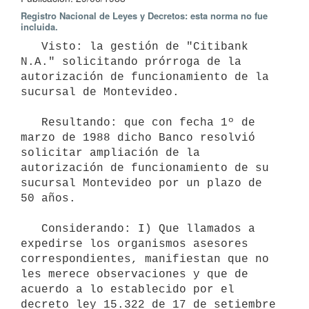
Registro Nacional de Leyes y Decretos: esta norma no fue
incluida.
   Visto: la gestión de "Citibank 
N.A." solicitando prórroga de la 
autorización de funcionamiento de la 
sucursal de Montevideo.

   Resultando: que con fecha 1º de 
marzo de 1988 dicho Banco resolvió 
solicitar ampliación de la 
autorización de funcionamiento de su 
sucursal Montevideo por un plazo de 
50 años.

   Considerando: I) Que llamados a 
expedirse los organismos asesores 
correspondientes, manifiestan que no 
les merece observaciones y que de 
acuerdo a lo establecido por el 
decreto ley 15.322 de 17 de setiembre 