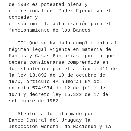
de 1982 es potestad plena y 
discrecional del Poder Ejecutivo el 
conceder y

el suprimir la autorización para el 
funcionamiento de los Bancos;

   II) Que se ha dado cumplimiento al 
régimen legal vigente en materia de 
Bancos y Casas Bancarias, por lo que 
deberá considerarse comprendida en

lo establecido por el artículo 411 de 
la ley 13.892 de 19 de octubre de 
1970, artículo 4º numeral 5º del 
decreto 574/974 de 12 de julio de 
1974 y decreto ley 15.322 de 17 de 
setiembre de 1982.

   Atento: a lo informado por el 
Banco Central del Uruguay la 
Inspección General de Hacienda y la 