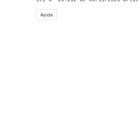
Ayuda