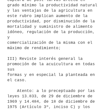
grado mínimo la productividad natural 
y las ventajas de la agricultura en

este rubro implican aumento de la 
productividad, por disminución de la

mortalidad y suministro de alimento 
idóneo, regulación de la producción, 
y

comercialización de la misma con el 
máximo de rendimiento;

III) Reviste interés general la 
promoción de la acuicultura en todas 
sus

formas y en especial la planteada en 
el caso.

    Atento: a lo preceptuado por las 
leyes 13.833, de 29 de diciembre de

1969 y 14.484, de 18 de diciembre de 
1975 (Artículo 3º, inciso C) y los
