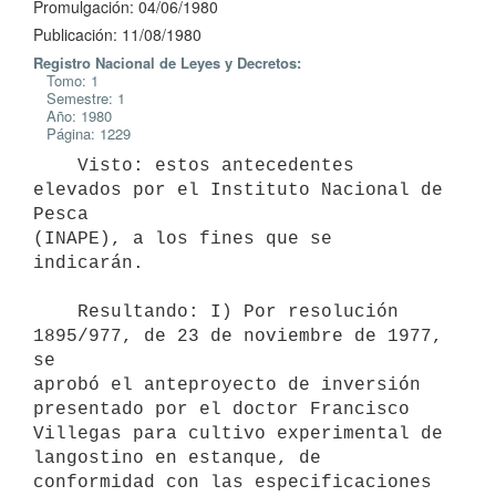
Promulgación: 04/06/1980
Publicación: 11/08/1980
Registro Nacional de Leyes y Decretos:
Tomo: 1
Semestre: 1
Año: 1980
Página: 1229
    Visto: estos antecedentes 
elevados por el Instituto Nacional de 
Pesca

(INAPE), a los fines que se 
indicarán.

    Resultando: I) Por resolución 
1895/977, de 23 de noviembre de 1977, 
se

aprobó el anteproyecto de inversión 
presentado por el doctor Francisco

Villegas para cultivo experimental de 
langostino en estanque, de

conformidad con las especificaciones 