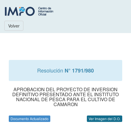
Volver
Resolución
N° 1791/980
APROBACION DEL PROYECTO DE INVERSION
DEFINITIVO PRESENTADO ANTE EL INSTITUTO
NACIONAL DE PESCA PARA EL CULTIVO DE
CAMARON
Documento Actualizado
Ver Imagen del D.O.