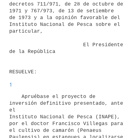
decretos 711/971, de 28 de octubre de 
1971 y 767/973, de 13 de setiembre

de 1973 y a la opinión favorable del 
Instituto Nacional de Pesca sobre el

particular,

                        El Presidente 
de la República

1
    Apruébase el proyecto de 
inversión definitivo presentado, ante 
el

Instituto Nacional de Pesca (INAPE), 
por el doctor Francisco Villegas para

el cultivo de camarón (Penaeus 
Paulensis) en estanques a localizarse 