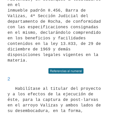
en el

inmueble padrón 8.456, Barra de 
Valizas, 4ª Sección Judicial del

departamento de Rocha, de conformidad 
con las especificaciones consignadas

en el mismo, declarándolo comprendido 
en los beneficios y facilidades

contenidos en la ley 13.833, de 29 de 
diciembre de 1969 y demás

disposiciones legales vigentes en la 
Referencias al numeral
2
   Habilítase al titular del proyecto 
y a los efectos de la ejecución de

éste, para la captura de post-larvas 
en el arroyo Valizas y ambos lados de

su desembocadura, en la forma, 