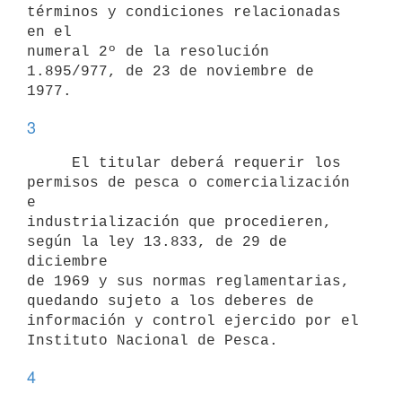
términos y condiciones relacionadas 
en el

numeral 2º de la resolución 
1.895/977, de 23 de noviembre de 
3
     El titular deberá requerir los 
permisos de pesca o comercialización 
e

industrialización que procedieren, 
según la ley 13.833, de 29 de 
diciembre

de 1969 y sus normas reglamentarias, 
quedando sujeto a los deberes de

información y control ejercido por el 
4