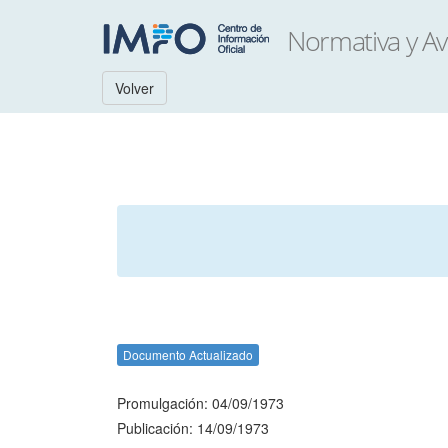
Volver
Documento Actualizado
Promulgación: 04/09/1973
Publicación: 14/09/1973