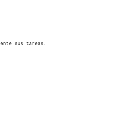
mente sus tareas.