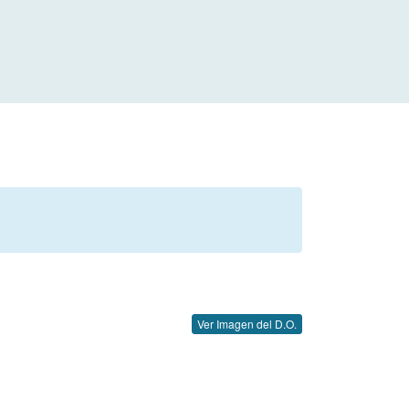
Ver Imagen del D.O.