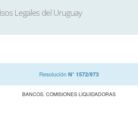
Resolución
N° 1572/973
BANCOS. COMISIONES LIQUIDADORAS