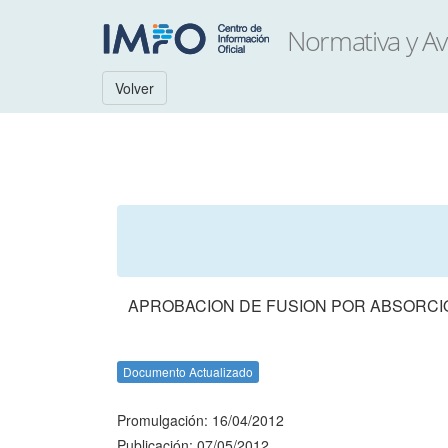
Volver
APROBACION DE FUSION POR ABSORCIO
Documento Actualizado
Promulgación: 16/04/2012
Publicación: 07/05/2012