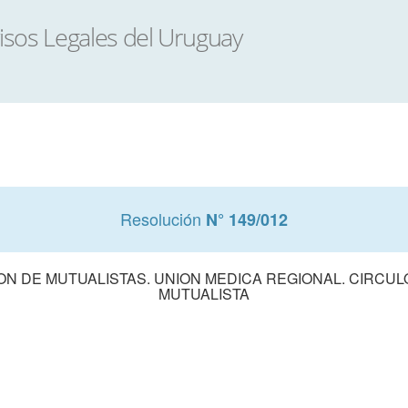
Resolución
N° 149/012
N DE MUTUALISTAS. UNION MEDICA REGIONAL. CIRCU
MUTUALISTA