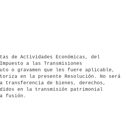
Impuesto a las Transmisiones

uto o gravamen que les fuere aplicable,

toriza en la presente Resolución. No será

a transferencia de bienes, derechos,

didos en la transmisión patrimonial
