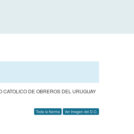
LO CATOLICO DE OBREROS DEL URUGUAY
Toda la Norma
Ver Imagen del D.O.