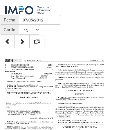
Fecha
07/05/2012
Carilla