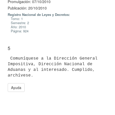
Promulgación: 07/10/2010
Publicación: 20/10/2010
Registro Nacional de Leyes y Decretos:
Tomo: 1
Semestre: 2
Año: 2010
Página: 924
5
 Comuníquese a la Dirección General 
Impositiva, Dirección Nacional de

Aduanas y al interesado. Cumplido, 
Ayuda