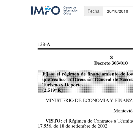
Fecha
20/10/2010