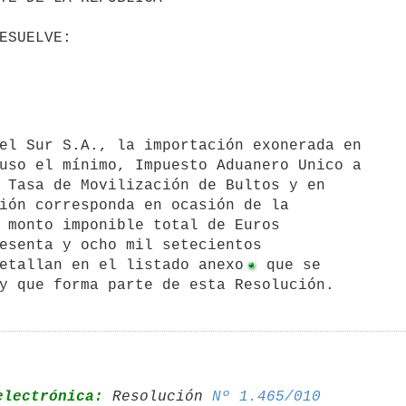
uso el mínimo, Impuesto Aduanero Unico a

 Tasa de Movilización de Bultos y en

ión corresponda en ocasión de la

 monto imponible total de Euros

esenta y ocho mil setecientos

etallan en el listado anexo
 que se 

y que forma parte de esta Resolución.
electrónica:
 Resolución 
Nº 1.465/010