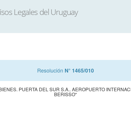
Resolución
N° 1465/010
BIENES. PUERTA DEL SUR S.A.. AEROPUERTO INTERNAC
BERISSO"