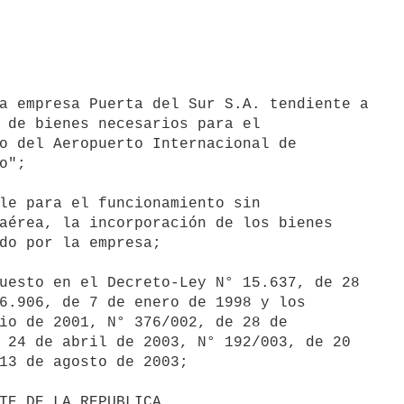
a empresa Puerta del Sur S.A. tendiente a

 de bienes necesarios para el

o del Aeropuerto Internacional de

";

le para el funcionamiento sin

aérea, la incorporación de los bienes

do por la empresa;

uesto en el Decreto-Ley N° 15.637, de 28

6.906, de 7 de enero de 1998 y los

io de 2001, N° 376/002, de 28 de

 24 de abril de 2003, N° 192/003, de 20

13 de agosto de 2003;
