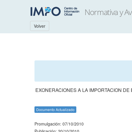
Volver
EXONERACIONES A LA IMPORTACION DE 
Documento Actualizado
Promulgación: 07/10/2010
Publicación: 20/10/2010