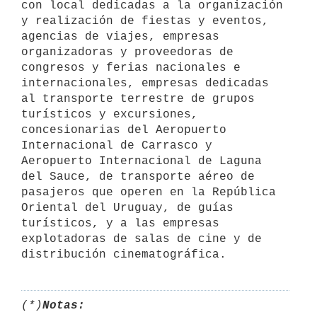
con local dedicadas a la organización 
y realización de fiestas y eventos, 
agencias de viajes, empresas 
organizadoras y proveedoras de 
congresos y ferias nacionales e 
internacionales, empresas dedicadas 
al transporte terrestre de grupos 
turísticos y excursiones, 
concesionarias del Aeropuerto 
Internacional de Carrasco y 
Aeropuerto Internacional de Laguna 
del Sauce, de transporte aéreo de 
pasajeros que operen en la República 
Oriental del Uruguay, de guías 
turísticos, y a las empresas 
explotadoras de salas de cine y de 
(*)
Notas: