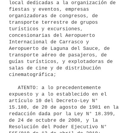
local dedicadas a la organización de 
fiestas y eventos, empresas 
organizadoras de congresos, de 
transporte terrestre de grupos 
turísticos y excursiones, 
concesionarias del Aeropuerto 
Internacional de Carrasco y 
Aeropuerto de Laguna del Sauce, de 
transporte aéreo de pasajeros, de 
guías turísticos, y explotadoras de 
salas de cine y de distribución 
cinematográfica;

   ATENTO: a lo precedentemente 
expuesto y a lo establecido en el 
artículo 10 del Decreto-Ley N° 
15.180, de 20 de agosto de 1981 en la 
redacción dada por la Ley N° 18.399, 
de 24 de octubre de 2008, y la 
Resolución del Poder Ejecutivo N° 