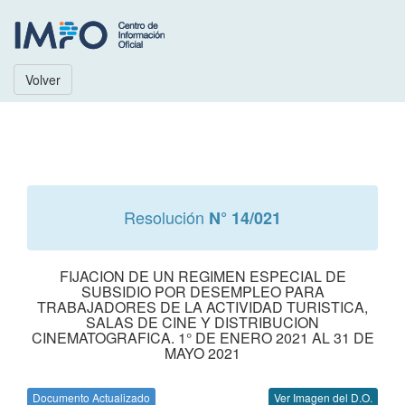
Volver
Resolución
N° 14/021
FIJACION DE UN REGIMEN ESPECIAL DE
SUBSIDIO POR DESEMPLEO PARA
TRABAJADORES DE LA ACTIVIDAD TURISTICA,
SALAS DE CINE Y DISTRIBUCION
CINEMATOGRAFICA. 1° DE ENERO 2021 AL 31 DE
MAYO 2021
Documento Actualizado
Ver Imagen del D.O.