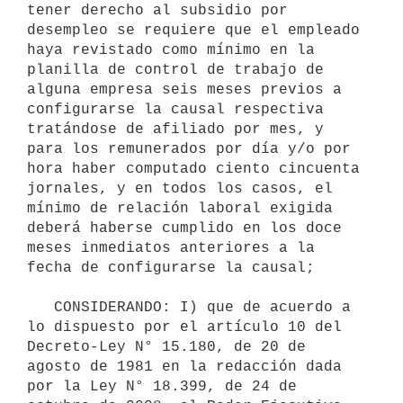
tener derecho al subsidio por 
desempleo se requiere que el empleado 
haya revistado como mínimo en la 
planilla de control de trabajo de 
alguna empresa seis meses previos a 
configurarse la causal respectiva 
tratándose de afiliado por mes, y 
para los remunerados por día y/o por 
hora haber computado ciento cincuenta 
jornales, y en todos los casos, el 
mínimo de relación laboral exigida 
deberá haberse cumplido en los doce 
meses inmediatos anteriores a la 
fecha de configurarse la causal;

   CONSIDERANDO: I) que de acuerdo a 
lo dispuesto por el artículo 10 del 
Decreto-Ley N° 15.180, de 20 de 
agosto de 1981 en la redacción dada 
por la Ley N° 18.399, de 24 de 