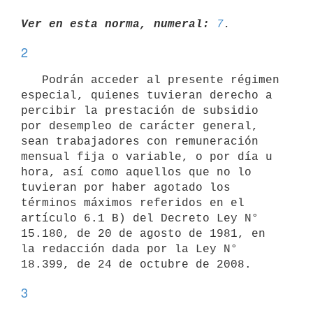
Ver en esta norma, numeral:
7
2
   Podrán acceder al presente régimen 
especial, quienes tuvieran derecho a 
percibir la prestación de subsidio 
por desempleo de carácter general, 
sean trabajadores con remuneración 
mensual fija o variable, o por día u 
hora, así como aquellos que no lo 
tuvieran por haber agotado los 
términos máximos referidos en el 
artículo 6.1 B) del Decreto Ley N° 
15.180, de 20 de agosto de 1981, en 
la redacción dada por la Ley N° 
3