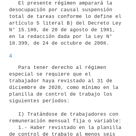
   El presente régimen amparará la 
desocupación por causal suspensión 
total de tareas conforme lo define el 
artículo 5 literal B) del Decreto Ley 
N° 15.180, de 20 de agosto de 1981, 
en la redacción dada por la Ley N° 
4
   Para tener derecho al régimen 
especial se requiere que el 
trabajador haya revistado al 31 de 
diciembre de 2020, como mínimo en la 
planilla de control de trabajo los 
siguientes períodos:

   I) Tratándose de trabajadores con 
remuneración mensual fija o variable:

   1.- Haber revistado en la planilla 
de control de trabajo al menos seis 