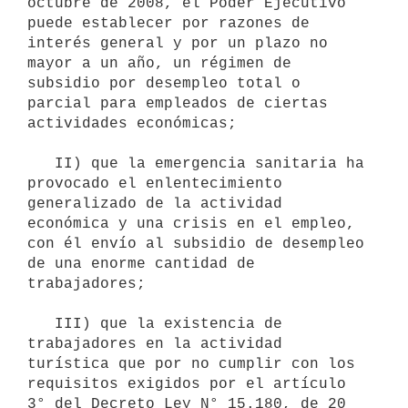
octubre de 2008, el Poder Ejecutivo 
puede establecer por razones de 
interés general y por un plazo no 
mayor a un año, un régimen de 
subsidio por desempleo total o 
parcial para empleados de ciertas 
actividades económicas;

   II) que la emergencia sanitaria ha 
provocado el enlentecimiento 
generalizado de la actividad 
económica y una crisis en el empleo, 
con él envío al subsidio de desempleo 
de una enorme cantidad de 
trabajadores;

   III) que la existencia de 
trabajadores en la actividad 
turística que por no cumplir con los 
requisitos exigidos por el artículo 
3° del Decreto Ley N° 15.180, de 20 