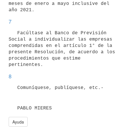
meses de enero a mayo inclusive del 
7
   Facúltase al Banco de Previsión 
Social a individualizar las empresas 
comprendidas en el artículo 1° de la 
presente Resolución, de acuerdo a los 
procedimientos que estime 
8
   PABLO MIERES
Ayuda