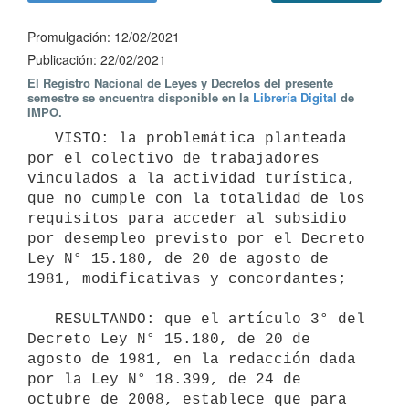
Promulgación: 12/02/2021
Publicación: 22/02/2021
El Registro Nacional de Leyes y Decretos del presente
semestre se encuentra disponible en la
Librería Digital
de
IMPO.
   VISTO: la problemática planteada 
por el colectivo de trabajadores 
vinculados a la actividad turística, 
que no cumple con la totalidad de los 
requisitos para acceder al subsidio 
por desempleo previsto por el Decreto 
Ley N° 15.180, de 20 de agosto de 
1981, modificativas y concordantes;

   RESULTANDO: que el artículo 3° del 
Decreto Ley N° 15.180, de 20 de 
agosto de 1981, en la redacción dada 
por la Ley N° 18.399, de 24 de 
octubre de 2008, establece que para 