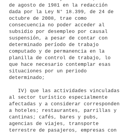
de agosto de 1981 en la redacción 
dada por la Ley N° 18.399, de 24 de 
octubre de 2008, trae como 
consecuencia no poder acceder al 
subsidio por desempleo por causal 
suspensión, a pesar de contar con 
determinado período de trabajo 
computado y de permanencia en la 
planilla de control de trabajo, lo 
que hace necesario contemplar esas 
situaciones por un periodo 
determinado;

   IV) que las actividades vinculadas 
al sector turístico especialmente 
afectadas y a considerar corresponden 
a hoteles; restaurantes, parrillas y 
cantinas; cafés, bares y pubs, 
agencias de viajes, transporte 
terrestre de pasajeros, empresas con 