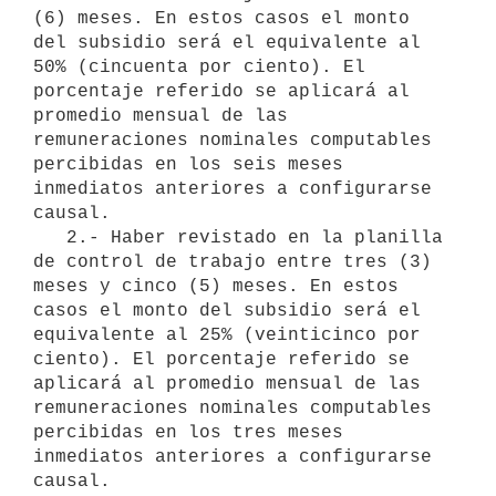
(6) meses. En estos casos el monto 
del subsidio será el equivalente al 
50% (cincuenta por ciento). El 
porcentaje referido se aplicará al 
promedio mensual de las 
remuneraciones nominales computables 
percibidas en los seis meses 
inmediatos anteriores a configurarse 
causal.

   2.- Haber revistado en la planilla 
de control de trabajo entre tres (3) 
meses y cinco (5) meses. En estos 
casos el monto del subsidio será el 
equivalente al 25% (veinticinco por 
ciento). El porcentaje referido se 
aplicará al promedio mensual de las 
remuneraciones nominales computables 
percibidas en los tres meses 
inmediatos anteriores a configurarse 
causal.
