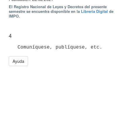
El Registro Nacional de Leyes y Decretos del presente
semestre se encuentra disponible en la
Librería Digital
de
IMPO.
4
Ayuda