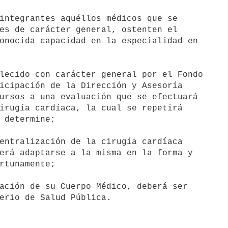
integrantes aquéllos médicos que se

es de carácter general, ostenten el

onocida capacidad en la especialidad en

lecido con carácter general por el Fondo

icipación de la Dirección y Asesoría

ursos a una evaluación que se efectuará

irugía cardíaca, la cual se repetirá

 determine;

entralización de la cirugía cardíaca

erá adaptarse a la misma en la forma y

rtunamente;

ación de su Cuerpo Médico, deberá ser
