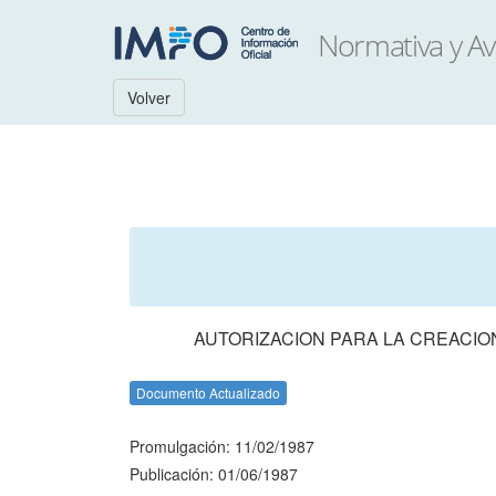
Volver
AUTORIZACION PARA LA CREACIO
Documento Actualizado
Promulgación: 11/02/1987
Publicación: 01/06/1987