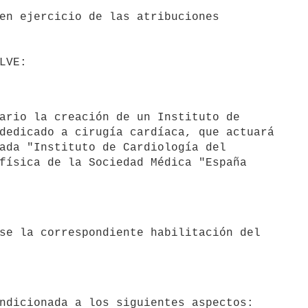
dedicado a cirugía cardíaca, que actuará

ada "Instituto de Cardiología del

física de la Sociedad Médica "España
