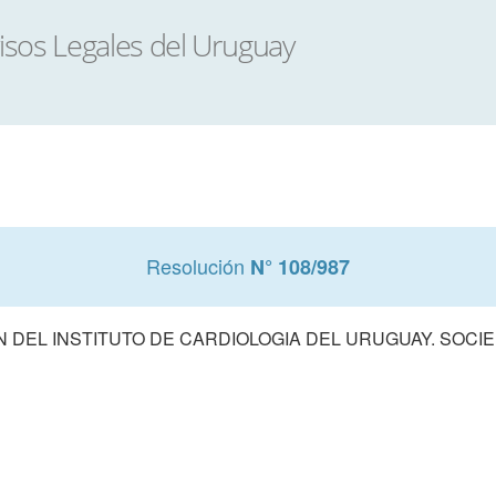
Resolución
N° 108/987
N DEL INSTITUTO DE CARDIOLOGIA DEL URUGUAY. SOCI