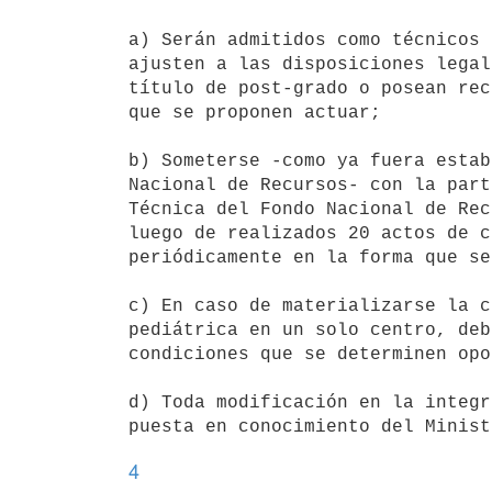
a) Serán admitidos como técnicos 
ajusten a las disposiciones legal
título de post-grado o posean rec
que se proponen actuar;

b) Someterse -como ya fuera estab
Nacional de Recursos- con la part
Técnica del Fondo Nacional de Rec
luego de realizados 20 actos de c
periódicamente en la forma que se
c) En caso de materializarse la c
pediátrica en un solo centro, deb
condiciones que se determinen opo
d) Toda modificación en la integr
4