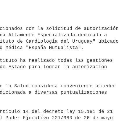
na Altamente Especializada dedicado a

ituto de Cardiología del Uruguay" ubicado

d Médica "España Mutualista".

de Estado para lograr la autorización

dicionada a diversas puntualizaciones

l Poder Ejecutivo 221/983 de 26 de mayo
