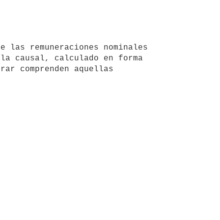
la causal, calculado en forma 
rar comprenden aquellas 