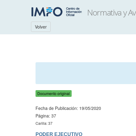
Volver
Documento original
Fecha de Publicación: 19/05/2020
Página: 37
Carilla: 37
PODER EJECUTIVO
