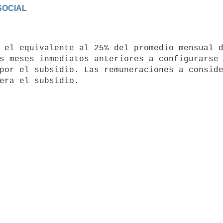
s meses inmediatos anteriores a configurarse 
por el subsidio. Las remuneraciones a conside