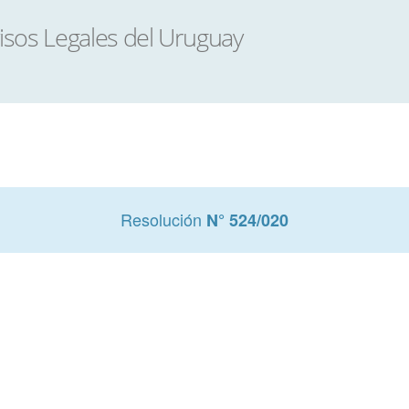
Resolución
N° 524/020