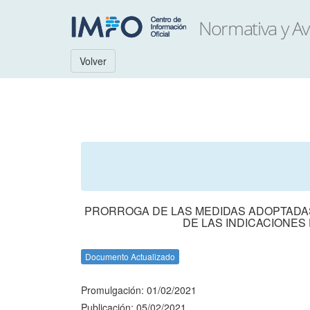
Volver
PRORROGA DE LAS MEDIDAS ADOPTADA
DE LAS INDICACIONES
Documento Actualizado
Promulgación: 01/02/2021
Publicación: 05/02/2021