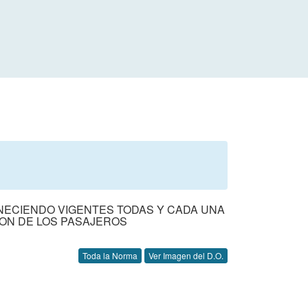
ECIENDO VIGENTES TODAS Y CADA UNA
ION DE LOS PASAJEROS
Toda la Norma
Ver Imagen del D.O.