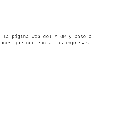
ones que nuclean a las empresas 