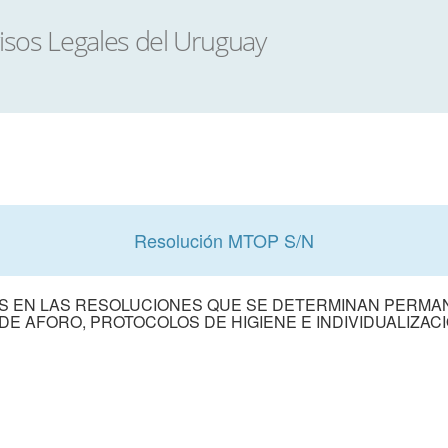
Resolución MTOP S/N
S EN LAS RESOLUCIONES QUE SE DETERMINAN PERMAN
 DE AFORO, PROTOCOLOS DE HIGIENE E INDIVIDUALIZAC