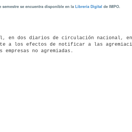
te semestre se encuentra disponible en la
Librería Digital
de IMPO.
te a los efectos de notificar a las agremiaci