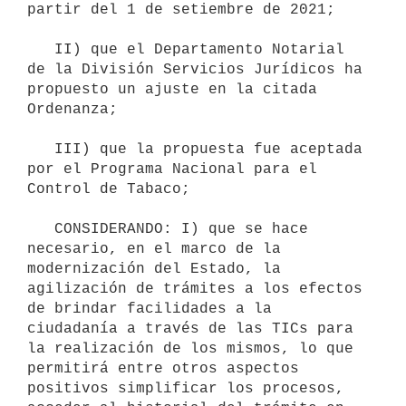
partir del 1 de setiembre de 2021;

   II) que el Departamento Notarial 
de la División Servicios Jurídicos ha 
propuesto un ajuste en la citada 
Ordenanza;

   III) que la propuesta fue aceptada 
por el Programa Nacional para el 
Control de Tabaco;

   CONSIDERANDO: I) que se hace 
necesario, en el marco de la 
modernización del Estado, la 
agilización de trámites a los efectos 
de brindar facilidades a la 
ciudadanía a través de las TICs para 
la realización de los mismos, lo que 
permitirá entre otros aspectos 
positivos simplificar los procesos, 