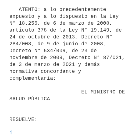
   ATENTO: a lo precedentemente 
expuesto y a lo dispuesto en la Ley 
N° 18.256, de 6 de marzo de 2008, 
artículo 378 de la Ley N° 19.149, de 
24 de octubre de 2013, Decreto N° 
284/008, de 9 de junio de 2008, 
Decreto N° 534/009, de 23 de 
noviembre de 2009, Decreto N° 87/021, 
de 3 de marzo de 2021 y demás 
normativa concordante y 
complementaria;

                       EL MINISTRO DE 
SALUD PÚBLICA

1