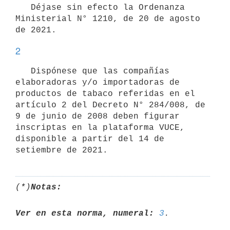
   Déjase sin efecto la Ordenanza 
Ministerial N° 1210, de 20 de agosto 
2
   Dispónese que las compañías 
elaboradoras y/o importadoras de 
productos de tabaco referidas en el 
artículo 2 del Decreto N° 284/008, de 
9 de junio de 2008 deben figurar 
inscriptas en la plataforma VUCE, 
disponible a partir del 14 de 
(*)
Notas:
Ver en esta norma, numeral:
3