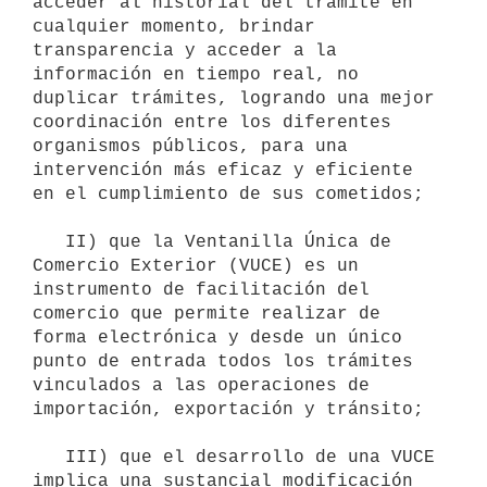
acceder al historial del trámite en 
cualquier momento, brindar 
transparencia y acceder a la 
información en tiempo real, no 
duplicar trámites, logrando una mejor 
coordinación entre los diferentes 
organismos públicos, para una 
intervención más eficaz y eficiente 
en el cumplimiento de sus cometidos;

   II) que la Ventanilla Única de 
Comercio Exterior (VUCE) es un 
instrumento de facilitación del 
comercio que permite realizar de 
forma electrónica y desde un único 
punto de entrada todos los trámites 
vinculados a las operaciones de 
importación, exportación y tránsito;

   III) que el desarrollo de una VUCE 
implica una sustancial modificación 