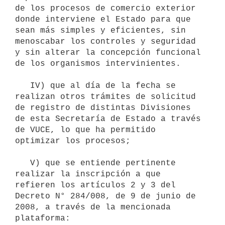
de los procesos de comercio exterior 
donde interviene el Estado para que 
sean más simples y eficientes, sin 
menoscabar los controles y seguridad 
y sin alterar la concepción funcional 
de los organismos intervinientes.

   IV) que al día de la fecha se 
realizan otros trámites de solicitud 
de registro de distintas Divisiones 
de esta Secretaría de Estado a través 
de VUCE, lo que ha permitido 
optimizar los procesos;

   V) que se entiende pertinente 
realizar la inscripción a que 
refieren los artículos 2 y 3 del 
Decreto N° 284/008, de 9 de junio de 
2008, a través de la mencionada 
plataforma:
