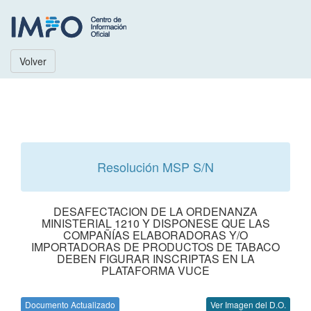
Volver
Resolución MSP S/N
DESAFECTACION DE LA ORDENANZA
MINISTERIAL 1210 Y DISPONESE QUE LAS
COMPAÑÍAS ELABORADORAS Y/O
IMPORTADORAS DE PRODUCTOS DE TABACO
DEBEN FIGURAR INSCRIPTAS EN LA
PLATAFORMA VUCE
Documento Actualizado
Ver Imagen del D.O.