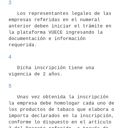
3
   Los representantes legales de las 
empresas referidas en el numeral 
anterior deben iniciar el trámite en 
la plataforma VUECE ingresando la 
documentación e información 
4
   Dicha inscripción tiene una 
5
   Unas vez obtenida la inscripción 
la empresa debe homologar cada uno de 
los productos de tabaco que elabora o 
importa declarados en la inscripción, 
conforme lo dispuesto en el artículo 