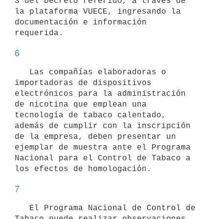
3 del Decreto referido, a través de 
la plataforma VUECE, ingresando la 
documentación e información 
6
   Las compañías elaboradoras o 
importadoras de dispositivos 
electrónicos para la administración 
de nicotina que emplean una 
tecnología de tabaco calentado, 
además de cumplir con la inscripción 
de la empresa, deben presentar un 
ejemplar de muestra ante el Programa 
Nacional para el Control de Tabaco a 
7
   El Programa Nacional de Control de 
Tabaco puede realizar observaciones, 