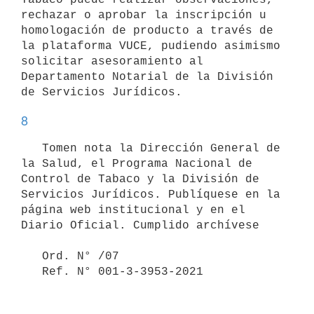
rechazar o aprobar la inscripción u 
homologación de producto a través de 
la plataforma VUCE, pudiendo asimismo 
solicitar asesoramiento al 
Departamento Notarial de la División 
8
   Tomen nota la Dirección General de 
la Salud, el Programa Nacional de 
Control de Tabaco y la División de 
Servicios Jurídicos. Publíquese en la 
página web institucional y en el 
Diario Oficial. Cumplido archívese

   Ord. N° /07
