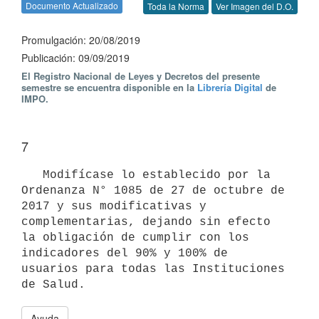
Documento Actualizado
Toda la Norma
Ver Imagen del D.O.
Promulgación: 20/08/2019
Publicación: 09/09/2019
El Registro Nacional de Leyes y Decretos del presente
semestre se encuentra disponible en la
Librería Digital
de
IMPO.
7
   Modifícase lo establecido por la 
Ordenanza N° 1085 de 27 de octubre de 
2017 y sus modificativas y 
complementarias, dejando sin efecto 
la obligación de cumplir con los 
indicadores del 90% y 100% de 
usuarios para todas las Instituciones 
Ayuda