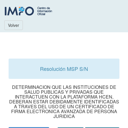
Volver
Resolución MSP S/N
DETERMINACION QUE LAS INSTITUCIONES DE
SALUD PUBLICAS Y PRIVADAS QUE
INTERACTUEN CON LA PLATAFORMA HCEN,
DEBERAN ESTAR DEBIDAMENTE IDENTIFICADAS
A TRAVES DEL USO DE UN CERTIFICADO DE
FIRMA ELECTRONICA AVANZADA DE PERSONA
JURIDICA