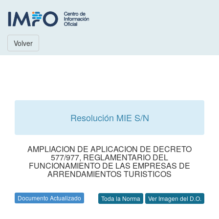
Volver
Resolución MIE S/N
AMPLIACION DE APLICACION DE DECRETO
577/977, REGLAMENTARIO DEL
FUNCIONAMIENTO DE LAS EMPRESAS DE
ARRENDAMIENTOS TURISTICOS
Documento Actualizado
Toda la Norma
Ver Imagen del D.O.