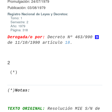
Promulgación: 24/07/1979
Publicación: 03/08/1979
Registro Nacional de Leyes y Decretos:
Tomo: 1
Semestre: 2
Año: 1979
Página: 318
Derogada/o por:
 Decreto Nº 463/990 
de 11/10/1990 artículo 
18
2
(*)
Notas:
TEXTO ORIGINAL:
 Resolución MIE S/N de 