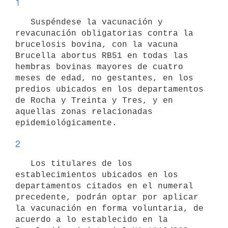
1
   Suspéndese la vacunación y 
revacunación obligatorias contra la 
brucelosis bovina, con la vacuna 
Brucella abortus RB51 en todas las 
hembras bovinas mayores de cuatro 
meses de edad, no gestantes, en los 
predios ubicados en los departamentos 
de Rocha y Treinta y Tres, y en 
aquellas zonas relacionadas 
2
   Los titulares de los 
establecimientos ubicados en los 
departamentos citados en el numeral 
precedente, podrán optar por aplicar 
la vacunación en forma voluntaria, de 
acuerdo a lo establecido en la 