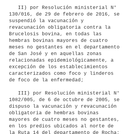
   II) por Resolución ministerial N° 
130/016, de 29 de febrero de 2016, se 
suspendió la vacunación y 
revacunación obligatoria contra la 
Brucelosis bovina, en todas las 
hembras bovinas mayores de cuatro 
meses no gestantes en el departamento 
de San José y en aquellas zonas 
relacionadas epidemiológicamente, a 
excepción de los establecimientos 
caracterizados como foco y linderos 
de foco de la enfermedad;

   III) por Resolución ministerial N° 
1082/005, de 6 de octubre de 2005, se 
dispuso la vacunación y revacunación 
obligatoria de hembras bovinas 
mayores de cuatro meses no gestantes, 
en los predios ubicados al norte de 
la Ruta 14 del departamento de Rocha; 