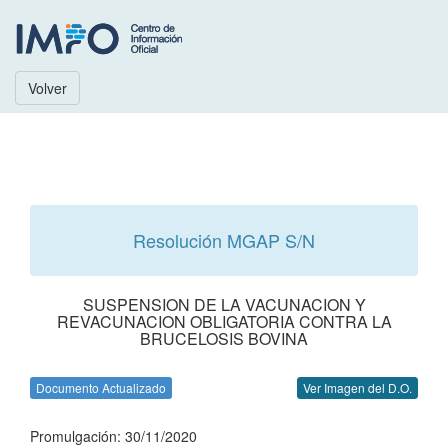
Volver
Resolución MGAP S/N
SUSPENSION DE LA VACUNACION Y
REVACUNACION OBLIGATORIA CONTRA LA
BRUCELOSIS BOVINA
Documento Actualizado
Ver Imagen del D.O.
Promulgación: 30/11/2020