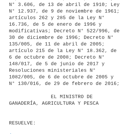
N° 3.606, de 13 de abril de 1910; Ley 
N° 12.937, de 9 de noviembre de 1961; 
artículos 262 y 285 de la Ley N° 
16.736, de 5 de enero de 1996 y 
modificativas; Decreto N° 522/996, de 
30 de diciembre de 1996; Decreto N° 
135/005, de 11 de abril de 2005; 
artículo 215 de la Ley N° 18.362, de 
6 de octubre de 2008; Decreto N° 
148/017, de 5 de junio de 2017 y 
Resoluciones ministeriales N° 
1082/005, de 6 de octubre de 2005 y 
N° 130/016, de 29 de febrero de 2016;

              EL MINISTRO DE 
GANADERÍA, AGRICULTURA Y PESCA
