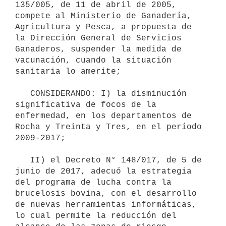
135/005, de 11 de abril de 2005, 
compete al Ministerio de Ganadería, 
Agricultura y Pesca, a propuesta de 
la Dirección General de Servicios 
Ganaderos, suspender la medida de 
vacunación, cuando la situación 
sanitaria lo amerite;

   CONSIDERANDO: I) la disminución 
significativa de focos de la 
enfermedad, en los departamentos de 
Rocha y Treinta y Tres, en el período 
2009-2017;

   II) el Decreto N° 148/017, de 5 de 
junio de 2017, adecuó la estrategia 
del programa de lucha contra la 
brucelosis bovina, con el desarrollo 
de nuevas herramientas informáticas, 
lo cual permite la reducción del 