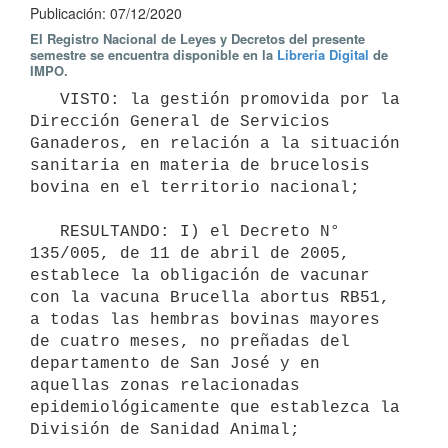
Publicación: 07/12/2020
El Registro Nacional de Leyes y Decretos del presente
semestre se encuentra disponible en la
Librería Digital
de
IMPO.
   VISTO: la gestión promovida por la 
Dirección General de Servicios 
Ganaderos, en relación a la situación 
sanitaria en materia de brucelosis 
bovina en el territorio nacional;

   RESULTANDO: I) el Decreto N° 
135/005, de 11 de abril de 2005, 
establece la obligación de vacunar 
con la vacuna Brucella abortus RB51, 
a todas las hembras bovinas mayores 
de cuatro meses, no preñadas del 
departamento de San José y en 
aquellas zonas relacionadas 
epidemiológicamente que establezca la 
División de Sanidad Animal;
