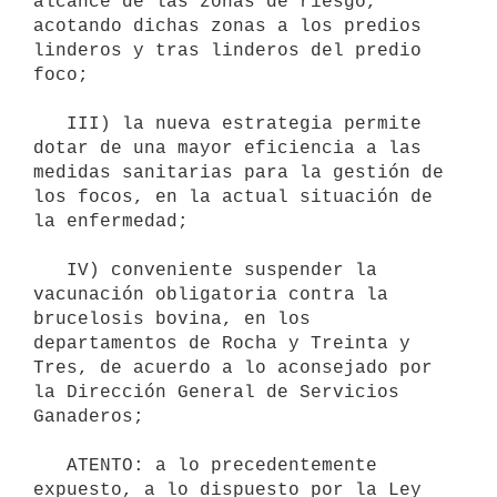
alcance de las zonas de riesgo, 
acotando dichas zonas a los predios 
linderos y tras linderos del predio 
foco;

   III) la nueva estrategia permite 
dotar de una mayor eficiencia a las 
medidas sanitarias para la gestión de 
los focos, en la actual situación de 
la enfermedad;

   IV) conveniente suspender la 
vacunación obligatoria contra la 
brucelosis bovina, en los 
departamentos de Rocha y Treinta y 
Tres, de acuerdo a lo aconsejado por 
la Dirección General de Servicios 
Ganaderos;

   ATENTO: a lo precedentemente 
expuesto, a lo dispuesto por la Ley 