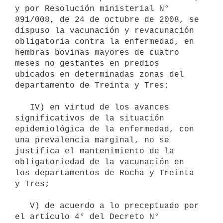
y por Resolución ministerial N° 
891/008, de 24 de octubre de 2008, se 
dispuso la vacunación y revacunación 
obligatoria contra la enfermedad, en 
hembras bovinas mayores de cuatro 
meses no gestantes en predios 
ubicados en determinadas zonas del 
departamento de Treinta y Tres;

   IV) en virtud de los avances 
significativos de la situación 
epidemiológica de la enfermedad, con 
una prevalencia marginal, no se 
justifica el mantenimiento de la 
obligatoriedad de la vacunación en 
los departamentos de Rocha y Treinta 
y Tres;

   V) de acuerdo a lo preceptuado por 
el artículo 4° del Decreto N° 