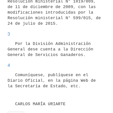
Resolución ministerial N° 1819/009, 
de 11 de diciembre de 2009, con las 
modificaciones introducidas por la 
Resolución ministerial N° 599/015, de 
3
   Por la División Administración 
General dese cuenta a la Dirección 
4
   Comuníquese, publíquese en el 
Diario Oficial, en la página Web de 
   CARLOS MARÍA URIARTE