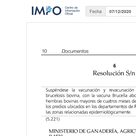
Fecha
07/12/2020