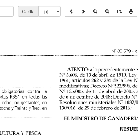
Carilla