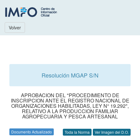
Volver
Resolución MGAP S/N
APROBACION DEL "PROCEDIMIENTO DE
INSCRIPCION ANTE EL REGISTRO NACIONAL DE
ORGANIZACIONES HABILITADAS, LEY N° 19.292",
RELATIVO A LA PRODUCCION FAMILIAR
AGROPECUARIA Y PESCA ARTESANAL
Documento Actualizado
Toda la Norma
Ver Imagen del D.O.