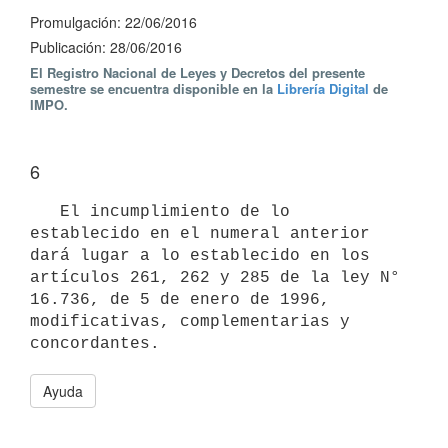
Promulgación: 22/06/2016
Publicación: 28/06/2016
El Registro Nacional de Leyes y Decretos del presente
semestre se encuentra disponible en la
Librería Digital
de
IMPO.
6
   El incumplimiento de lo 
establecido en el numeral anterior 
dará lugar a lo establecido en los 
artículos 261, 262 y 285 de la ley N° 
16.736, de 5 de enero de 1996, 
modificativas, complementarias y 
Ayuda