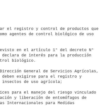
ar el registro y control de productos que

omo agentes de control biológico de uso

evisto en el artículo 1° del decreto N°

 declara de interés para la producción

trol biológico.

Dirección General de Servicios Agrícolas,

 deben exigirse para el registro y

 insectos de uso agrícola;

ices para el manejo del riesgo vinculado

ación y liberación de entomófagos de

as Internacionales para Medidas
