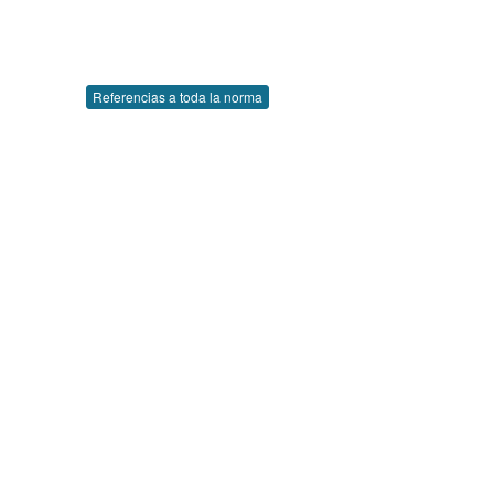
Referencias a toda la norma