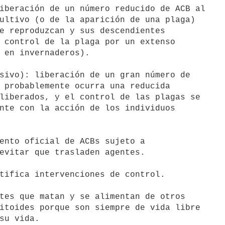
ento oficial de ACBs sujeto a

evitar que trasladen agentes.

tifica intervenciones de control.

tes que matan y se alimentan de otros

itoides porque son siempre de vida libre

su vida.
