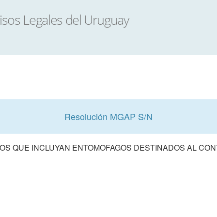
Resolución MGAP S/N
TOS QUE INCLUYAN ENTOMOFAGOS DESTINADOS AL CON