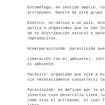
Entomófago: en sentido amplio, to
artrópodos. Dentro de este grupo 
Exótico: no nativo a un país, eco
aplica a organismos que se han in
de su distribución natural o pote
reproducirse.

Hiperparasitoide: parasitoide que
Liberación (en el ambiente): intr
el ambiente.

Parásito: organismo que vive a ex
sin necesariamente causarle(s) la
Parasitoide: se definen por la al
insectos cuyo desarrollo tiene lu
come vivo al artrópodo, al cual f