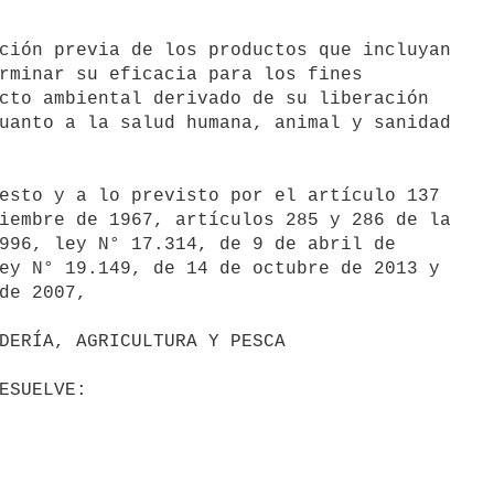
ción previa de los productos que incluyan

rminar su eficacia para los fines

cto ambiental derivado de su liberación

uanto a la salud humana, animal y sanidad

esto y a lo previsto por el artículo 137

iembre de 1967, artículos 285 y 286 de la

996, ley N° 17.314, de 9 de abril de

ey N° 19.149, de 14 de octubre de 2013 y

de 2007,
