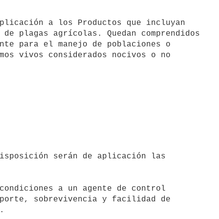
 de plagas agrícolas. Quedan comprendidos

nte para el manejo de poblaciones o

mos vivos considerados nocivos o no

condiciones a un agente de control

porte, sobrevivencia y facilidad de


