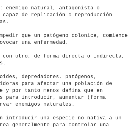
: enemigo natural, antagonista o

 capaz de replicación o reproducción

s.

mpedir que un patógeno colonice, comience

ovocar una enfermedad.

 con otro, de forma directa o indirecta,

.

oides, depredadores, patógenos,

idoras para afectar una población de

e y por tanto menos dañina que en

s para introducir, aumentar (forma

rvar enemigos naturales.
