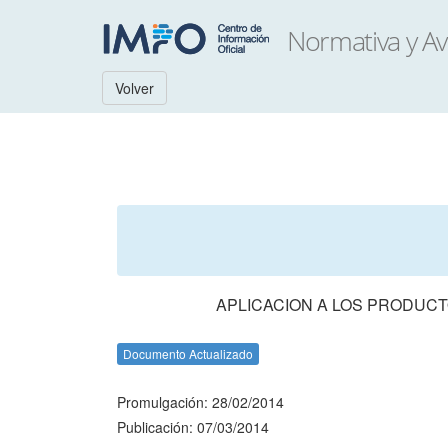
Volver
APLICACION A LOS PRODUC
Documento Actualizado
Promulgación: 28/02/2014
Publicación: 07/03/2014