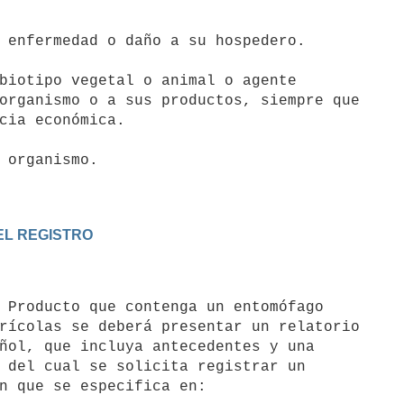
 enfermedad o daño a su hospedero.

biotipo vegetal o animal o agente

organismo o a sus productos, siempre que

cia económica.

 organismo.

 EL REGISTRO
rícolas se deberá presentar un relatorio

ñol, que incluya antecedentes y una

 del cual se solicita registrar un

n que se especifica en:
