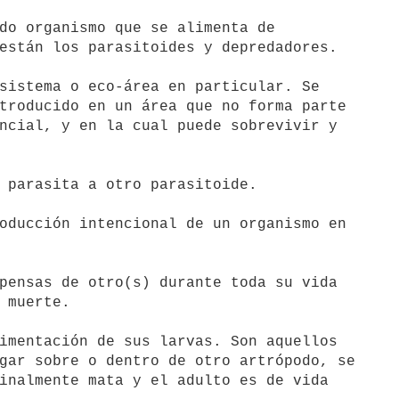
do organismo que se alimenta de

están los parasitoides y depredadores.

sistema o eco-área en particular. Se

troducido en un área que no forma parte

ncial, y en la cual puede sobrevivir y

 parasita a otro parasitoide.

oducción intencional de un organismo en

pensas de otro(s) durante toda su vida

 muerte.

imentación de sus larvas. Son aquellos

gar sobre o dentro de otro artrópodo, se

inalmente mata y el adulto es de vida
