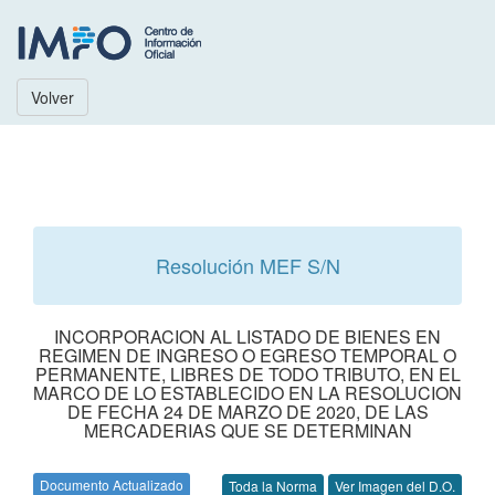
Volver
Resolución MEF S/N
INCORPORACION AL LISTADO DE BIENES EN
REGIMEN DE INGRESO O EGRESO TEMPORAL O
PERMANENTE, LIBRES DE TODO TRIBUTO, EN EL
MARCO DE LO ESTABLECIDO EN LA RESOLUCION
DE FECHA 24 DE MARZO DE 2020, DE LAS
MERCADERIAS QUE SE DETERMINAN
Documento Actualizado
Toda la Norma
Ver Imagen del D.O.