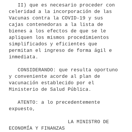
   II) que es necesario proceder con 
celeridad a la incorporación de las 
Vacunas contra la COVID-19 y sus 
cajas contenedoras a la lista de 
bienes a los efectos de que se le 
apliquen los mismos procedimientos 
simplificados y eficientes que 
permitan el ingreso de forma ágil e 
inmediata.

   CONSIDERANDO: que resulta oportuno 
y conveniente acorde al plan de 
vacunación establecido por el 
Ministerio de Salud Pública.

   ATENTO: a lo precedentemente 
expuesto,

                    LA MINISTRO DE 
ECONOMÍA Y FINANZAS
