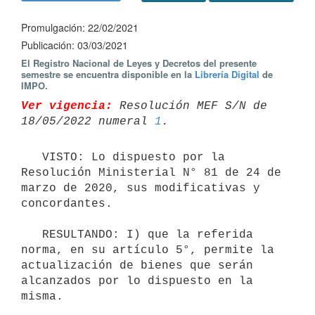
Promulgación: 22/02/2021
Publicación: 03/03/2021
El Registro Nacional de Leyes y Decretos del presente
semestre se encuentra disponible en la
Librería Digital
de
IMPO.
Ver vigencia:
 Resolución MEF S/N de 
18/05/2022 numeral 
1
   VISTO: Lo dispuesto por la 
Resolución Ministerial N° 81 de 24 de 
marzo de 2020, sus modificativas y 
concordantes.

   RESULTANDO: I) que la referida 
norma, en su artículo 5°, permite la 
actualización de bienes que serán 
alcanzados por lo dispuesto en la 
misma.
