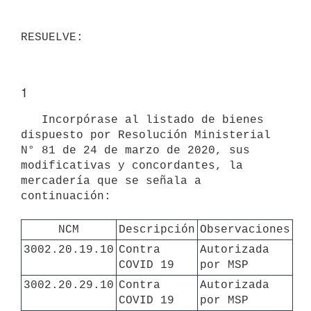
1
   Incorpórase al listado de bienes 
dispuesto por Resolución Ministerial 
N° 81 de 24 de marzo de 2020, sus 
modificativas y concordantes, la 
mercadería que se señala a 
continuación:

NCM
Descripción
Observaciones
3002.20.19.10
Contra 
Autorizada 
COVID 19
por MSP
3002.20.29.10
Contra 
Autorizada 
COVID 19
por MSP