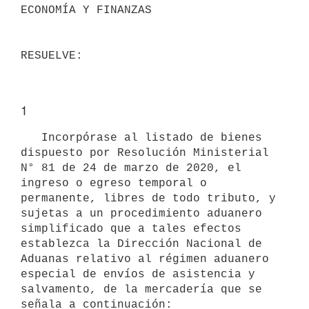
ECONOMÍA Y FINANZAS

1
   Incorpórase al listado de bienes 
dispuesto por Resolución Ministerial 
N° 81 de 24 de marzo de 2020, el 
ingreso o egreso temporal o 
permanente, libres de todo tributo, y 
sujetas a un procedimiento aduanero 
simplificado que a tales efectos 
establezca la Dirección Nacional de 
Aduanas relativo al régimen aduanero 
especial de envíos de asistencia y 
salvamento, de la mercadería que se 
señala a continuación:
