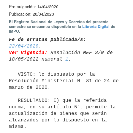
Promulgación: 14/04/2020
Publicación: 20/04/2020
El Registro Nacional de Leyes y Decretos del presente
semestre se encuentra disponible en la
Librería Digital
de
IMPO.
Fe de erratas publicada/s:
22/04/2020
Ver vigencia:
 Resolución MEF S/N de 
18/05/2022 numeral 
1
   VISTO: lo dispuesto por la 
Resolución Ministerial N° 81 de 24 de 
marzo de 2020.

   RESULTANDO: I) que la referida 
norma, en su artículo 5°, permite la 
actualización de bienes que serán 
alcanzados por lo dispuesto en la 
misma.
