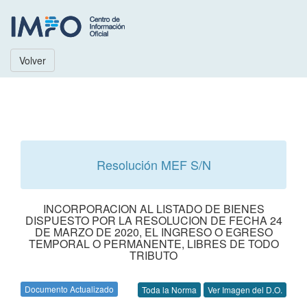
Volver
Resolución MEF S/N
INCORPORACION AL LISTADO DE BIENES
DISPUESTO POR LA RESOLUCION DE FECHA 24
DE MARZO DE 2020, EL INGRESO O EGRESO
TEMPORAL O PERMANENTE, LIBRES DE TODO
TRIBUTO
Documento Actualizado
Toda la Norma
Ver Imagen del D.O.