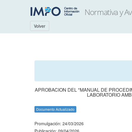
Volver
APROBACION DEL "MANUAL DE PROCEDIMI
LABORATORIO AMBI
Documento Actualizado
Promulgación: 24/03/2026
Publicación: 09/04/2026