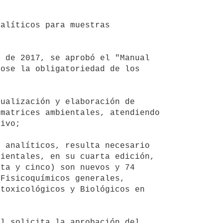
ose la obligatoriedad de los 
matrices ambientales, atendiendo 
ivo;

ientales, en su cuarta edición, 
ta y cinco) son nuevos y 74 
Fisicoquímicos generales, 
toxicológicos y Biológicos en 