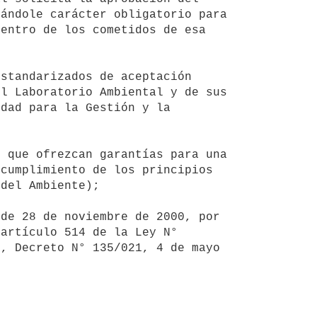
ándole carácter obligatorio para 
entro de los cometidos de esa 
l Laboratorio Ambiental y de sus 
dad para la Gestión y la 
cumplimiento de los principios 
del Ambiente);

artículo 514 de la Ley N° 
, Decreto N° 135/021, 4 de mayo 