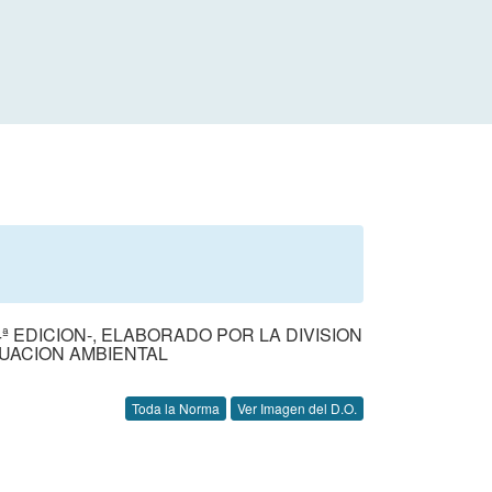
 EDICION-, ELABORADO POR LA DIVISION
LUACION AMBIENTAL
Toda la Norma
Ver Imagen del D.O.