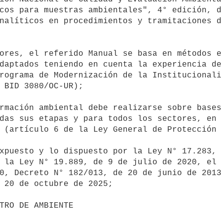
cos para muestras ambientales", 4° edición, d
nalíticos en procedimientos y tramitaciones d
daptados teniendo en cuenta la experiencia de
rograma de Modernización de la Institucionali
 BID 3080/OC-UR);

das sus etapas y para todos los sectores, en 
 (artículo 6 de la Ley General de Protección 
 la Ley N° 19.889, de 9 de julio de 2020, el 
0, Decreto N° 182/013, de 20 de junio de 2013
 20 de octubre de 2025;
