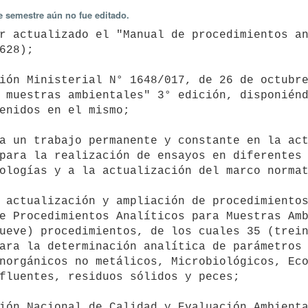
e semestre aún no fue editado.
628);

 muestras ambientales" 3° edición, disponiénd
enidos en el mismo;

para la realización de ensayos en diferentes 
ologías y a la actualización del marco normat
e Procedimientos Analíticos para Muestras Amb
ueve) procedimientos, de los cuales 35 (trein
ara la determinación analítica de parámetros 
norgánicos no metálicos, Microbiológicos, Eco
fluentes, residuos sólidos y peces;
