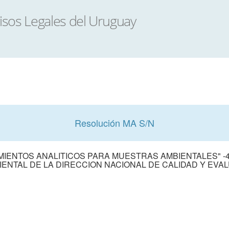
Resolución MA S/N
ENTOS ANALITICOS PARA MUESTRAS AMBIENTALES" -4ª
ENTAL DE LA DIRECCION NACIONAL DE CALIDAD Y EVA