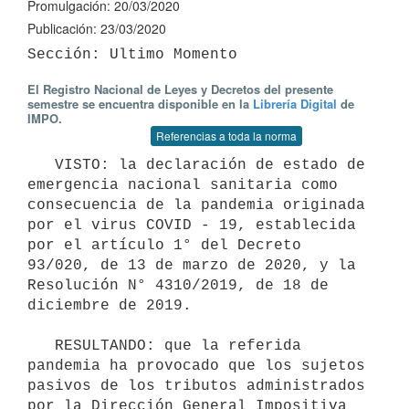
Promulgación: 20/03/2020
Publicación: 23/03/2020
El Registro Nacional de Leyes y Decretos del presente
semestre se encuentra disponible en la
Librería Digital
de
IMPO.
Referencias a toda la norma
   VISTO: la declaración de estado de 
emergencia nacional sanitaria como 
consecuencia de la pandemia originada 
por el virus COVID - 19, establecida 
por el artículo 1° del Decreto 
93/020, de 13 de marzo de 2020, y la 
Resolución N° 4310/2019, de 18 de 
diciembre de 2019.

   RESULTANDO: que la referida 
pandemia ha provocado que los sujetos 
pasivos de los tributos administrados 
por la Dirección General Impositiva 