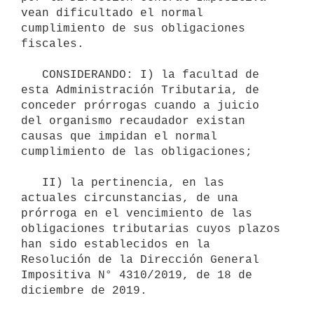
vean dificultado el normal 
cumplimiento de sus obligaciones 
fiscales.

   CONSIDERANDO: I) la facultad de 
esta Administración Tributaria, de 
conceder prórrogas cuando a juicio 
del organismo recaudador existan 
causas que impidan el normal 
cumplimiento de las obligaciones;

   II) la pertinencia, en las 
actuales circunstancias, de una 
prórroga en el vencimiento de las 
obligaciones tributarias cuyos plazos 
han sido establecidos en la 
Resolución de la Dirección General 
Impositiva N° 4310/2019, de 18 de 
diciembre de 2019.
