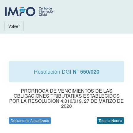
Volver
Resolución DGI
N° 550/020
PRORROGA DE VENCIMIENTOS DE LAS
OBLIGACIONES TRIBUTARIAS ESTABLECIDOS
POR LA RESOLUCION 4.310/019. 27 DE MARZO DE
2020
Documento Actualizado
Toda la Norma