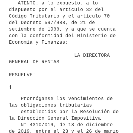
   ATENTO: a lo expuesto, a lo 
dispuesto por el artículo 32 del 
Código Tributario y el artículo 70 
del Decreto 597/988, de 21 de 
setiembre de 1988, y a que se cuenta 
con la conformidad del Ministerio de 
Economía y Finanzas; 

                      LA DIRECTORA 
GENERAL DE RENTAS

1
    Prorróganse los vencimientos de 
las obligaciones tributarias

    establecidos por la Resolución de 
la Dirección General Impositiva  

    N° 4310/019, de 18 de diciembre 
de 2019, entre el 23 y el 26 de marzo    
