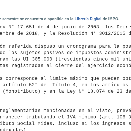
te semestre se encuentra disponible en la
Librería Digital
de IMPO.
embre de 2018, y la Resolución N° 3012/2015 d
de los sujetos pasivos de impuestos administr
ran las UI 305.000 (trescientas cinco mil uni
tas registradas al cierre del ejercicio econó
 artículo 52° del Título 4, en los artículos 
 (Monotributo) y en la Ley N° 18.874 de 23 de
rmanecer tributando el IVA mínimo (art. 106 D
ibuto Social Mides, incluso si los ingresos s
ndexadas).
