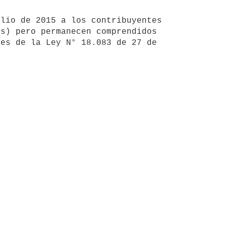
s) pero permanecen comprendidos 
es de la Ley N° 18.083 de 27 de 