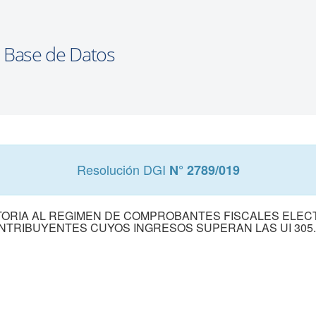
Resolución DGI
N° 2789/019
ATORIA AL REGIMEN DE COMPROBANTES FISCALES ELE
NTRIBUYENTES CUYOS INGRESOS SUPERAN LAS UI 305.