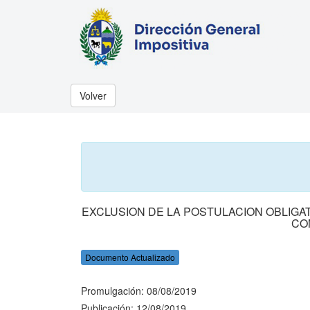
Volver
EXCLUSION DE LA POSTULACION OBLIG
CO
Documento Actualizado
Promulgación: 08/08/2019
Publicación: 12/08/2019