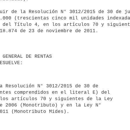
.000 (trescientas cinco mil unidades indexada
 del Título 4, en los artículos 70 y siguient
18.874 de 23 de noviembre de 2011.
