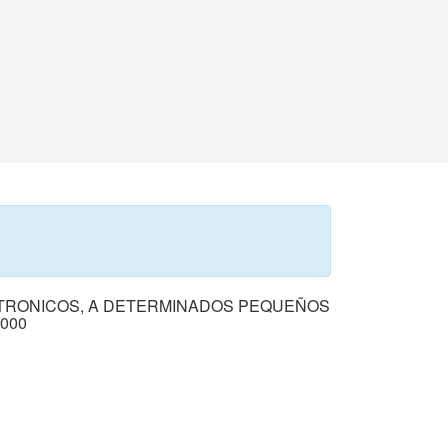
CTRONICOS, A DETERMINADOS PEQUEÑOS
000