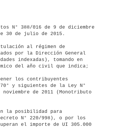
e 30 de julio de 2015.

ados por la Dirección General 
dades indexadas), tomando en 
mico del año civil que indica;

70° y siguientes de la Ley N° 
 noviembre de 2011 (Monotributo 
ecreto N° 220/998), o por los 
uperan el importe de UI 305.000 