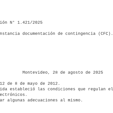
nstancia documentación de contingencia (CFC).
 agosto de 2025

ectrónicos.
