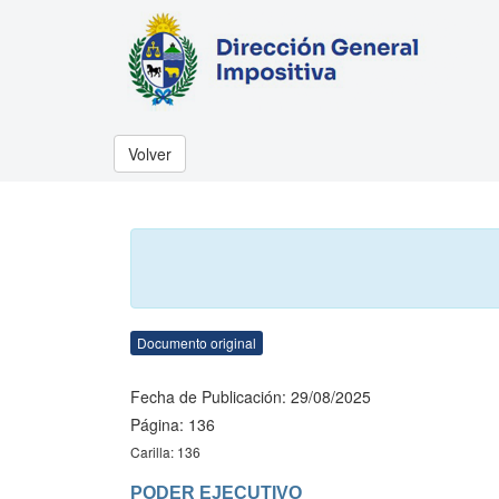
Volver
Documento original
Fecha de Publicación: 29/08/2025
Página: 136
Carilla: 136
PODER EJECUTIVO
