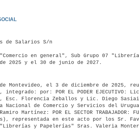
OCIAL

"Comercio en general", Sub Grupo 07 "Librería
de 2025 y el 30 de junio de 2027.

, integrado: por: POR EL PODER EJECUTIVO: Lic
, Esc. Florencia Zeballos y Lic. Diego Sasiai
a Nacional de Comercio y Servicios del Urugua
Ramiro Martínez: POR EL SECTOR TRABAJADOR: FU
s), representada en este acto por los Sr. Fav
"Librerías y Papelerías" Sras. Valeria Monter