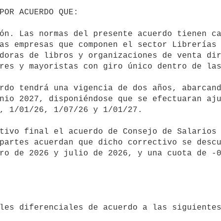
as empresas que componen el sector Librerías 
doras de libros y organizaciones de venta dir
res y mayoristas con giro único dentro de las
nio 2027, disponiéndose que se efectuaran aju
, 1/01/26, 1/07/26 y 1/01/27.

partes acuerdan que dicho correctivo se descu
ro de 2026 y julio de 2026, y una cuota de -0