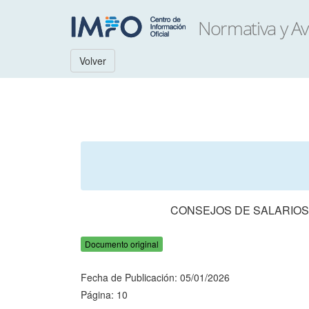
Volver
CONSEJOS DE SALARIOS.
Documento original
Fecha de Publicación: 05/01/2026
Página: 10