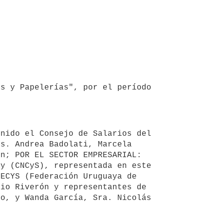
s y Papelerías", por el período 
s. Andrea Badolati, Marcela 
n; POR EL SECTOR EMPRESARIAL: 
y (CNCyS), representada en este 
ECYS (Federación Uruguaya de 
io Riverón y representantes de 
o, y Wanda García, Sra. Nicolás 