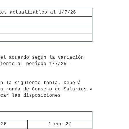
les actualizables al 1/7/26
iente al período 1/7/25 - 
a ronda de Consejo de Salarios y 
car las disposiciones 
 26
1 ene 27