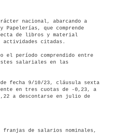
y Papelerías, que comprende 
ecta de libros y material 
 actividades citadas.

stes salariales en las 
ente en tres cuotas de -0,23, a 
,22 a descontarse en julio de 