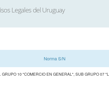
Norma S/N
 GRUPO 10 "COMERCIO EN GENERAL", SUB GRUPO 07 "L