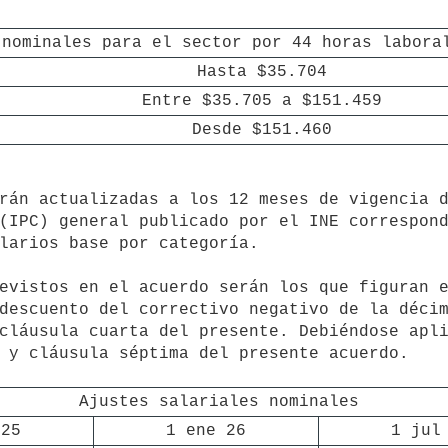
 nominales para el sector por 44 horas labora
Hasta $35.704
Entre $35.705 a $151.459
Desde $151.460
(IPC) general publicado por el INE correspond
larios base por categoría.

descuento del correctivo negativo de la décim
cláusula cuarta del presente. Debiéndose apli
 y cláusula séptima del presente acuerdo.

Ajustes salariales nominales
 25
1 ene 26
1 jul