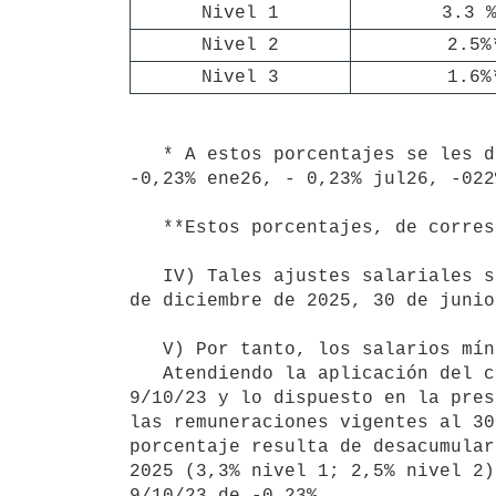
Nivel 1
3.3 
Nivel 2
2.5%
Nivel 3
1.6%