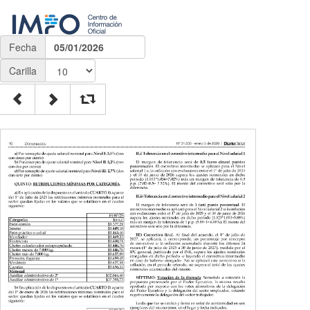
Fecha
05/01/2026
Carilla