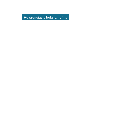
Referencias a toda la norma