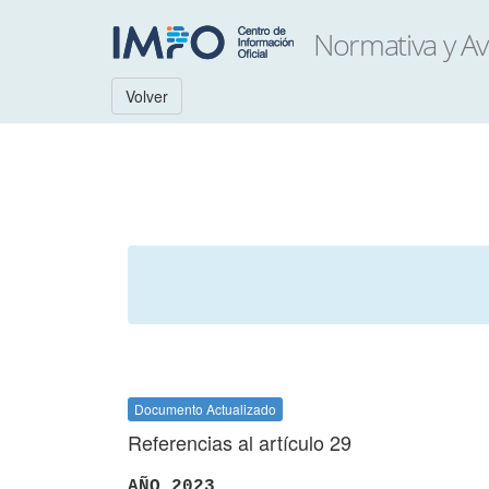
Volver
Documento Actualizado
Referencias al artículo 29
AÑO 2023