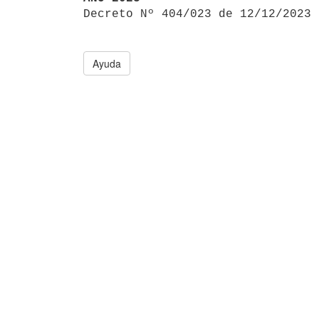

Decreto Nº 404/023 de 12/12/2023
Ayuda