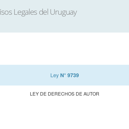
Ley
N° 9739
LEY DE DERECHOS DE AUTOR