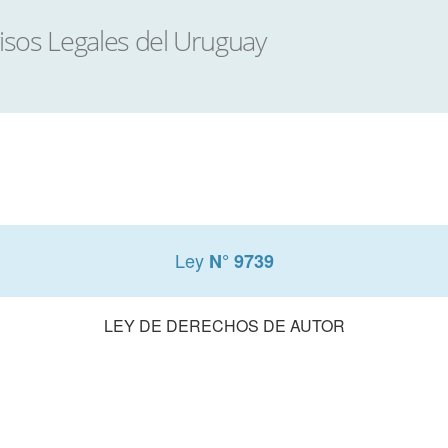
Ley
N° 9739
LEY DE DERECHOS DE AUTOR