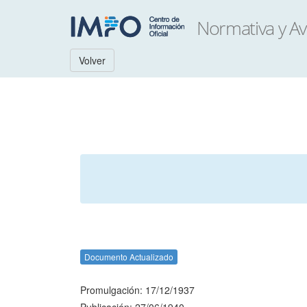
Volver
Documento Actualizado
Promulgación: 17/12/1937