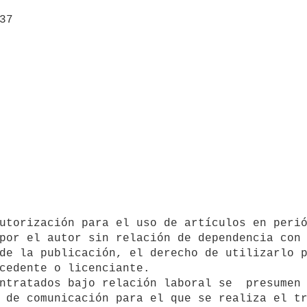
por el autor sin relación de dependencia con 
de la publicación, el derecho de utilizarlo p
cedente o licenciante.

 de comunicación para el que se realiza el tr