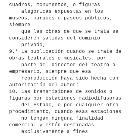
cuadros, monumentos, o figuras 

    alegóricas expuestas en los 
museos, parques o paseos públicos, 
siempre  

    que las obras de que se trata se 
consideren salidas del dominio 

    privado;

9.° La publicación cuando se trate de 
obras teatrales o musicales, por 

    parte del director del teatro o 
empresario, siempre que esa    

    reproducción haya sido hecha con 
autorización del autor;

10. Las transmisiones de sonidos o 
figuras por estaciones radiodifusoras 

    del Estado, o por cualquier otro 
procedimiento, cuando esas estaciones 

    no tengan ninguna finalidad 
comercial y estén destinadas 

    exclusivamente a fines 