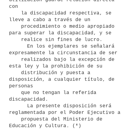
con   

    la discapacidad respectiva, se 
lleve a cabo a través de un 

    procedimiento o medio apropiado 
para superar la discapacidad, y se 

    realice sin fines de lucro.

      En los ejemplares se señalará 
expresamente la circunstancia de ser

    realizados bajo la excepción de 
esta ley y la prohibición de su

    distribución y puesta a 
disposición, a cualquier título, de 
personas 

    que no tengan la referida 
discapacidad.

      La presente disposición será 
reglamentada por el Poder Ejecutivo a

    propuesta del Ministerio de 
Educación y Cultura. (*)