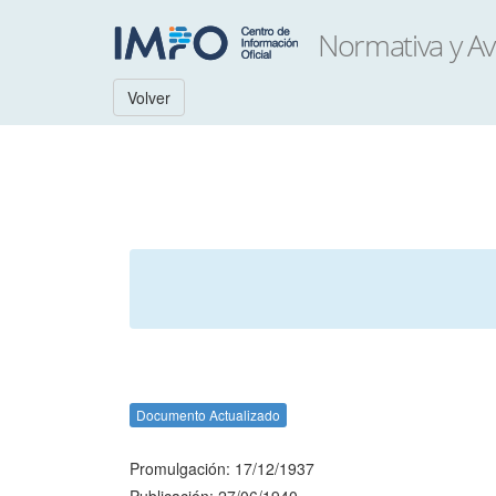
Volver
Documento Actualizado
Promulgación: 17/12/1937