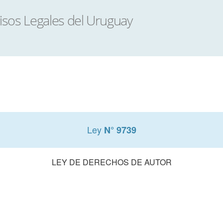
Ley
N° 9739
LEY DE DERECHOS DE AUTOR