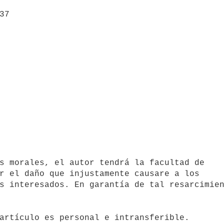
r el daño que injustamente causare a los 

s interesados. En garantía de tal resarcimien