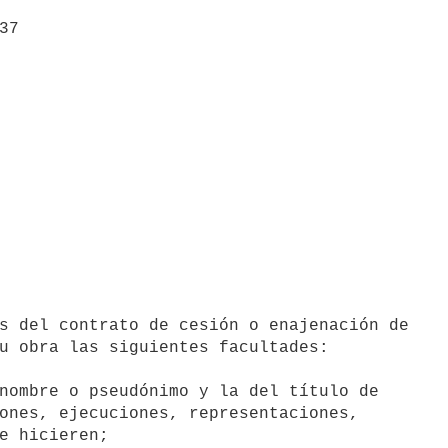
u obra las siguientes facultades:

nombre o pseudónimo y la del título de 
