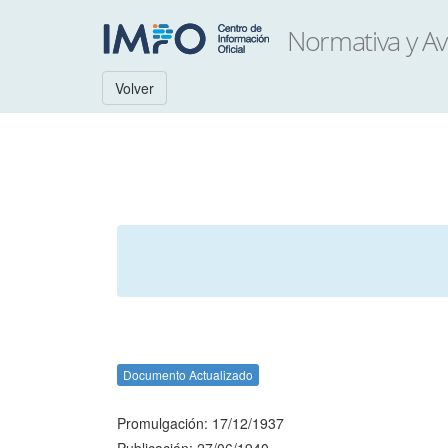
Volver
Documento Actualizado
Promulgación: 17/12/1937