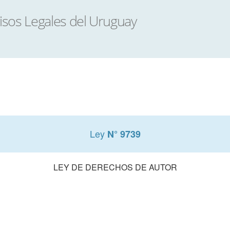
Ley
N° 9739
LEY DE DERECHOS DE AUTOR