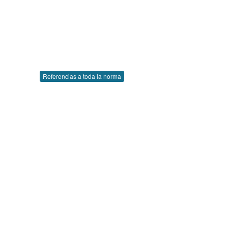
Referencias a toda la norma