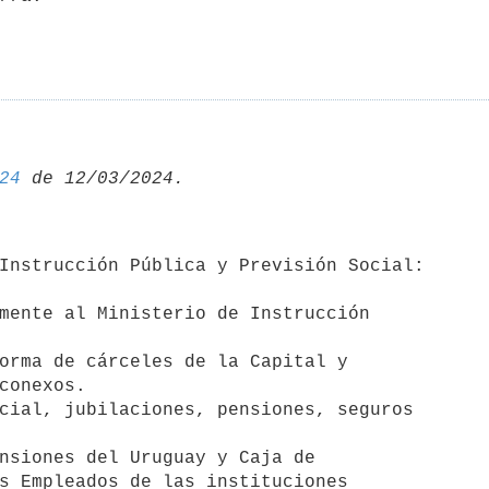
24
mente al Ministerio de Instrucción   

orma de cárceles de la Capital y 

cial, jubilaciones, pensiones, seguros 

nsiones del Uruguay y Caja de 
