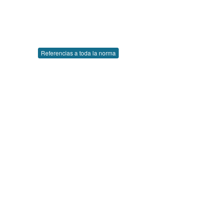
Referencias a toda la norma