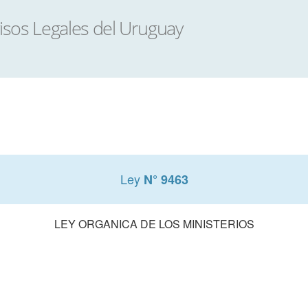
Ley
N° 9463
LEY ORGANICA DE LOS MINISTERIOS