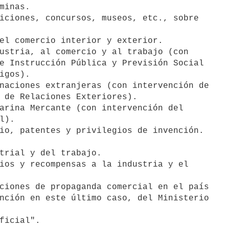
minas.

iciones, concursos, museos, etc., sobre 

el comercio interior y exterior.

ustria, al comercio y al trabajo (con 

naciones extranjeras (con intervención de   

arina Mercante (con intervención del 

io, patentes y privilegios de invención.

trial y del trabajo.

ios y recompensas a la industria y el 

ciones de propaganda comercial en el país 

ficial".
