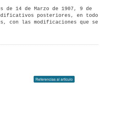
dificativos posteriores, en todo 
s, con las modificaciones que se 
Referencias al artículo