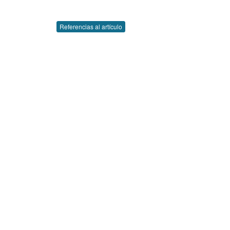
Referencias al artículo