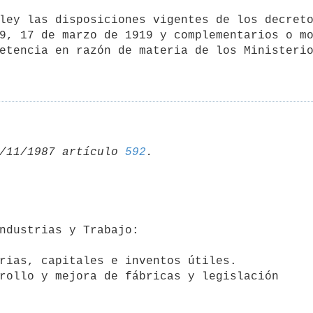
9, 17 de marzo de 1919 y complementarios o mo
etencia en razón de materia de los Ministerio
/11/1987 artículo 
592
rias, capitales e inventos útiles.

rollo y mejora de fábricas y legislación 
