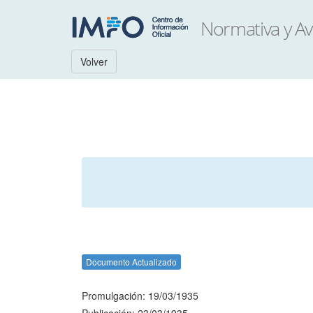
Volver
Documento Actualizado
Promulgación: 19/03/1935