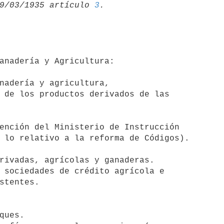
9/03/1935 artículo 
3
nadería y agricultura, 

 de los productos derivados de las 

ención del Ministerio de Instrucción 

rivadas, agrícolas y ganaderas.

 sociedades de crédito agrícola e 

ques.
