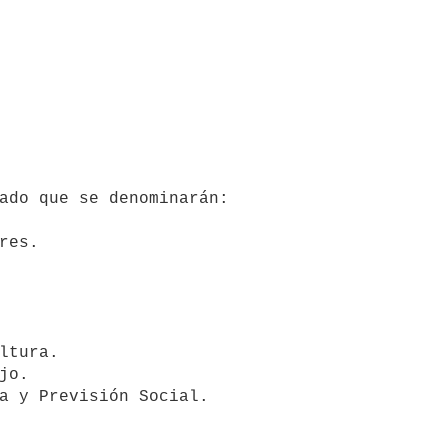
ca y Previsión Social.