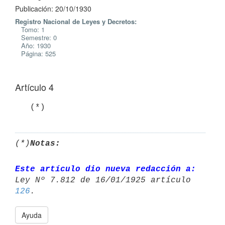
Publicación: 20/10/1930
Registro Nacional de Leyes y Decretos:
Tomo: 1
Semestre: 0
Año: 1930
Página: 525
Artículo 4
   (*)
(*)
Notas:
Este artículo dio nueva redacción a:
Ley Nº 7.812 de 16/01/1925 artículo 
126
Ayuda