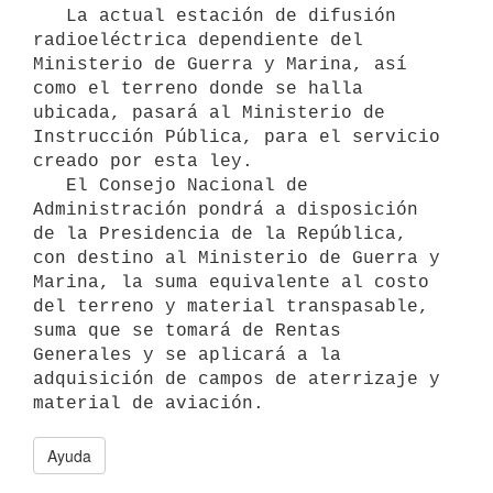
   La actual estación de difusión 
radioeléctrica dependiente del 
Ministerio de Guerra y Marina, así 
como el terreno donde se halla 
ubicada, pasará al Ministerio de 
Instrucción Pública, para el servicio 
creado por esta ley.

   El Consejo Nacional de 
Administración pondrá a disposición 
de la Presidencia de la República, 
con destino al Ministerio de Guerra y 
Marina, la suma equivalente al costo 
del terreno y material transpasable, 
suma que se tomará de Rentas 
Generales y se aplicará a la 
adquisición de campos de aterrizaje y 
material de aviación.
Ayuda