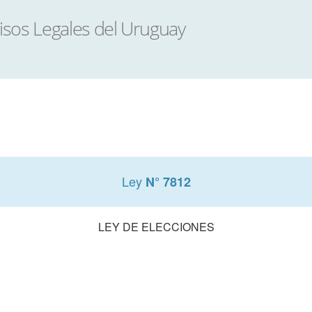
Ley
N° 7812
LEY DE ELECCIONES