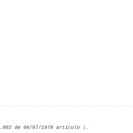
.802 de 06/07/1978 artículo 
1