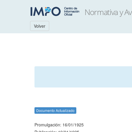
Volver
Documento Actualizado
Promulgación: 16/01/1925