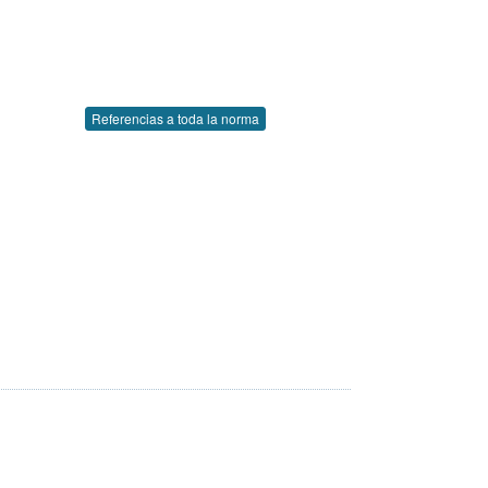
Referencias a toda la norma