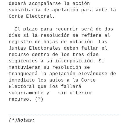
deberá acompañarse la acción 
subsidiaria de apelación para ante la 
Corte Electoral.

  El plazo para recurrir será de dos 
días si la resolución se refiere al

registro de hojas de votación. Las 
Juntas Electorales deben fallar el   
recurso dentro de los tres días 
siguientes a su interposición. Si   
mantuvieran su resolución se 
franqueará la apelación elevándose de   
inmediato los autos a la Corte 
Electoral que los fallará 
sumariamente y   sin ulterior 
recurso. (*)
(*)
Notas: