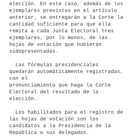
elección. En este caso, además de los 
ejemplares previstos en el artículo 
anterior, se entregarán a la Corte la 
cantidad suficiente para que ella 
remita a cada Junta Electoral tres 
ejemplares, por lo menos, de las 
hojas de votación que hubieran 
sidopresentadas.

  Las fórmulas presidenciales 
quedarán automáticamente registradas, 
con el

pronunciamiento que haga la Corte 
Electoral del resultado de la 
elección.

  Los habilitados para el registro de 
las hojas de votación son los

candidatos a la Presidencia de la 
República o sus delegados.
