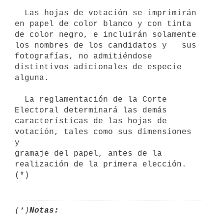
  Las hojas de votación se imprimirán 
en papel de color blanco y con tinta 
de color negro, e incluirán solamente 
los nombres de los candidatos y   sus 
fotografías, no admitiéndose 
distintivos adicionales de especie 

alguna.

  La reglamentación de la Corte 
Electoral determinará las demás

características de las hojas de 
votación, tales como sus dimensiones 
y 

gramaje del papel, antes de la 
realización de la primera elección. 
(*)
(*)
Notas: