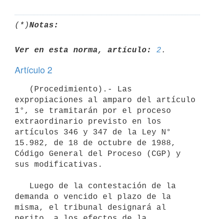
(*)
Notas:
Ver en esta norma, artículo:
2
Artículo 2
   (Procedimiento).- Las 
expropiaciones al amparo del artículo 
1°, se tramitarán por el proceso 
extraordinario previsto en los 
artículos 346 y 347 de la Ley N° 
15.982, de 18 de octubre de 1988, 
Código General del Proceso (CGP) y 
sus modificativas.

   Luego de la contestación de la 
demanda o vencido el plazo de la 
misma, el tribunal designará al 
perito, a los efectos de la 