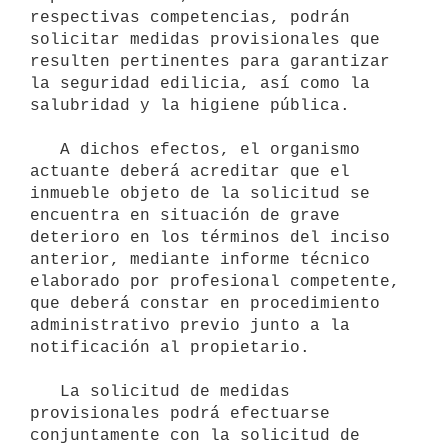
respectivas competencias, podrán 
solicitar medidas provisionales que 
resulten pertinentes para garantizar 
la seguridad edilicia, así como la 
salubridad y la higiene pública.

   A dichos efectos, el organismo 
actuante deberá acreditar que el 
inmueble objeto de la solicitud se 
encuentra en situación de grave 
deterioro en los términos del inciso 
anterior, mediante informe técnico 
elaborado por profesional competente, 
que deberá constar en procedimiento 
administrativo previo junto a la 
notificación al propietario.

   La solicitud de medidas 
provisionales podrá efectuarse 
conjuntamente con la solicitud de 