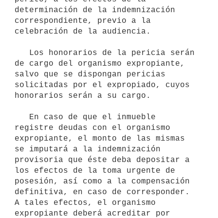
determinación de la indemnización 
correspondiente, previo a la 
celebración de la audiencia.

   Los honorarios de la pericia serán 
de cargo del organismo expropiante, 
salvo que se dispongan pericias 
solicitadas por el expropiado, cuyos 
honorarios serán a su cargo.

   En caso de que el inmueble 
registre deudas con el organismo 
expropiante, el monto de las mismas 
se imputará a la indemnización 
provisoria que éste deba depositar a 
los efectos de la toma urgente de 
posesión, así como a la compensación 
definitiva, en caso de corresponder. 
A tales efectos, el organismo 
expropiante deberá acreditar por 