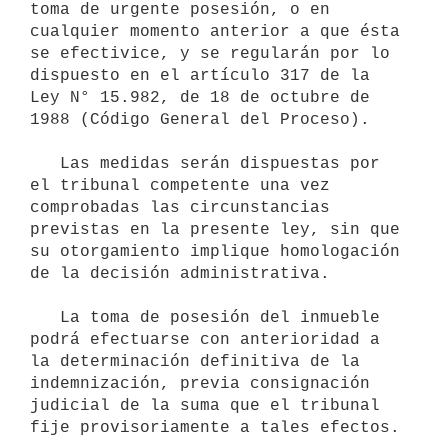
toma de urgente posesión, o en 
cualquier momento anterior a que ésta 
se efectivice, y se regularán por lo 
dispuesto en el artículo 317 de la 
Ley N° 15.982, de 18 de octubre de 
1988 (Código General del Proceso).

   Las medidas serán dispuestas por 
el tribunal competente una vez 
comprobadas las circunstancias 
previstas en la presente ley, sin que 
su otorgamiento implique homologación 
de la decisión administrativa.

   La toma de posesión del inmueble 
podrá efectuarse con anterioridad a 
la determinación definitiva de la 
indemnización, previa consignación 
judicial de la suma que el tribunal 