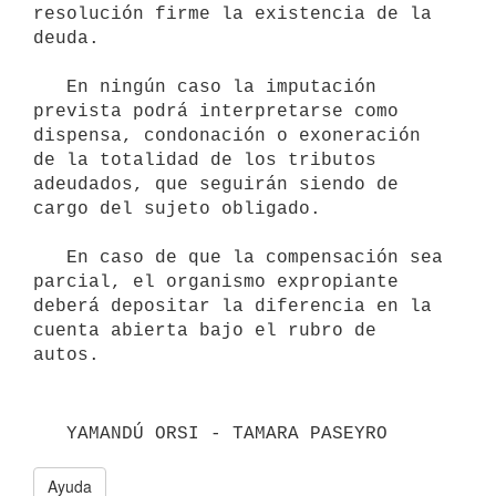
resolución firme la existencia de la 
deuda.

   En ningún caso la imputación 
prevista podrá interpretarse como 
dispensa, condonación o exoneración 
de la totalidad de los tributos 
adeudados, que seguirán siendo de 
cargo del sujeto obligado.

   En caso de que la compensación sea 
parcial, el organismo expropiante 
deberá depositar la diferencia en la 
cuenta abierta bajo el rubro de 
Ayuda