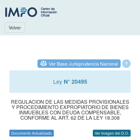
Volver
Ver Base Jurisprudencia Nacional
?
Ley
N° 20495
REGULACION DE LAS MEDIDAS PROVISIONALES
Y PROCEDIMIENTO EXPROPIATORIO DE BIENES
INMUEBLES CON DEUDA COMPENSABLE,
CONFORME AL ART. 62 DE LA LEY 18.308
Documento Actualizado
Ver Imagen del D.O.