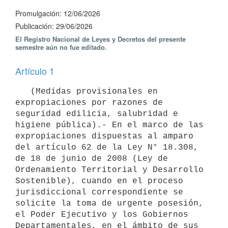
Promulgación: 12/06/2026
Publicación: 29/06/2026
El Registro Nacional de Leyes y Decretos del presente
semestre aún no fue editado.
Artículo 1
   (Medidas provisionales en 
expropiaciones por razones de 
seguridad edilicia, salubridad e 
higiene pública).- En el marco de las 
expropiaciones dispuestas al amparo 
del artículo 62 de la Ley N° 18.308, 
de 18 de junio de 2008 (Ley de 
Ordenamiento Territorial y Desarrollo 
Sostenible), cuando en el proceso 
jurisdiccional correspondiente se 
solicite la toma de urgente posesión, 
el Poder Ejecutivo y los Gobiernos 
Departamentales, en el ámbito de sus 