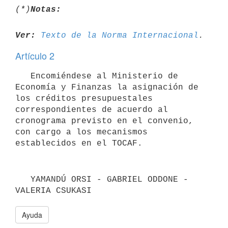
(*)
Notas:
Ver:
Texto de la Norma Internacional
Artículo 2
   Encomiéndese al Ministerio de 
Economía y Finanzas la asignación de 
los créditos presupuestales 
correspondientes de acuerdo al 
cronograma previsto en el convenio, 
con cargo a los mecanismos 
establecidos en el TOCAF.
   YAMANDÚ ORSI - GABRIEL ODDONE - 
Ayuda