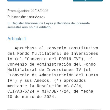
Promulgación: 22/05/2026
Publicación: 18/06/2026
El Registro Nacional de Leyes y Decretos del presente
semestre aún no fue editado.
Artículo 1
   Apruébase el Convenio Constitutivo 
del Fondo Multilateral de Inversiones 
IV (el "Convenio del FOMIN IV"), el 
Convenio de Administración del Fondo 
Multilateral de Inversiones IV (el 
"Convenio de Administración del FOMIN 
IV") y sus Anexos, (*) aprobados 
mediante la Resolución AG-8/24, 
CII/AG-6/24 y MIF/DE-7/24, de fecha 
10 de marzo de 2024.