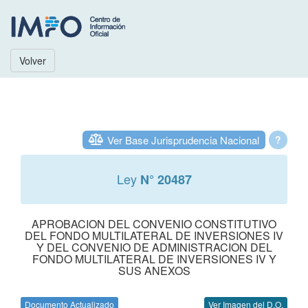
Volver
Ver Base Jurisprudencia Nacional
?
Ley
N° 20487
APROBACION DEL CONVENIO CONSTITUTIVO
DEL FONDO MULTILATERAL DE INVERSIONES IV
Y DEL CONVENIO DE ADMINISTRACION DEL
FONDO MULTILATERAL DE INVERSIONES IV Y
SUS ANEXOS
Documento Actualizado
Ver Imagen del D.O.