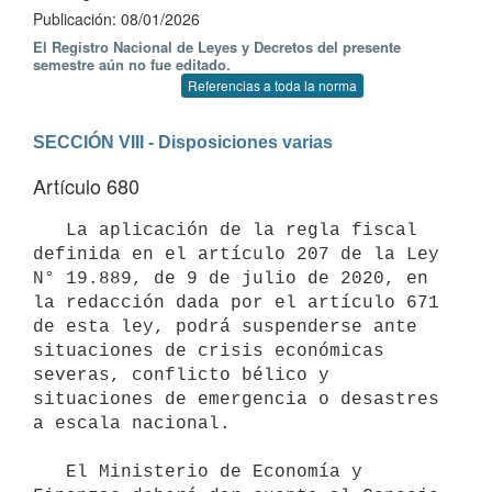
Publicación: 08/01/2026
El Registro Nacional de Leyes y Decretos del presente
semestre aún no fue editado.
Referencias a toda la norma
SECCIÓN VIII - Disposiciones varias
Artículo 680
   La aplicación de la regla fiscal 
definida en el artículo 207 de la Ley 
N° 19.889, de 9 de julio de 2020, en 
la redacción dada por el artículo 671 
de esta ley, podrá suspenderse ante 
situaciones de crisis económicas 
severas, conflicto bélico y 
situaciones de emergencia o desastres 
a escala nacional.

   El Ministerio de Economía y 