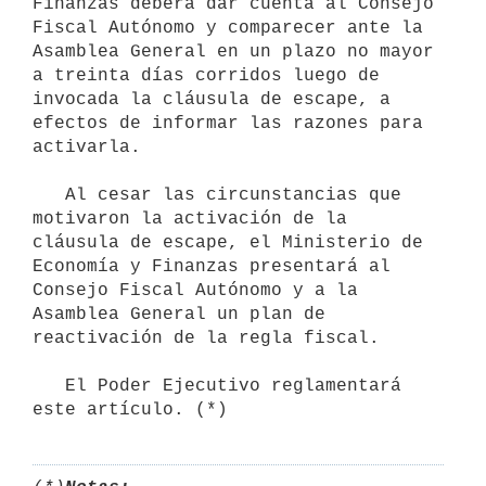
Finanzas deberá dar cuenta al Consejo 
Fiscal Autónomo y comparecer ante la 
Asamblea General en un plazo no mayor 
a treinta días corridos luego de 
invocada la cláusula de escape, a 
efectos de informar las razones para 
activarla.

   Al cesar las circunstancias que 
motivaron la activación de la 
cláusula de escape, el Ministerio de 
Economía y Finanzas presentará al 
Consejo Fiscal Autónomo y a la 
Asamblea General un plan de 
reactivación de la regla fiscal.

   El Poder Ejecutivo reglamentará 