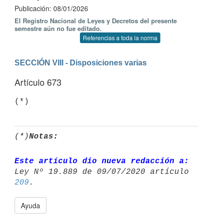
Publicación: 08/01/2026
El Registro Nacional de Leyes y Decretos del presente
semestre aún no fue editado.
Referencias a toda la norma
SECCIÓN VIII - Disposiciones varias
Artículo 673
(*)
(*)
Notas:
Este artículo dio nueva redacción a:
209
Ayuda