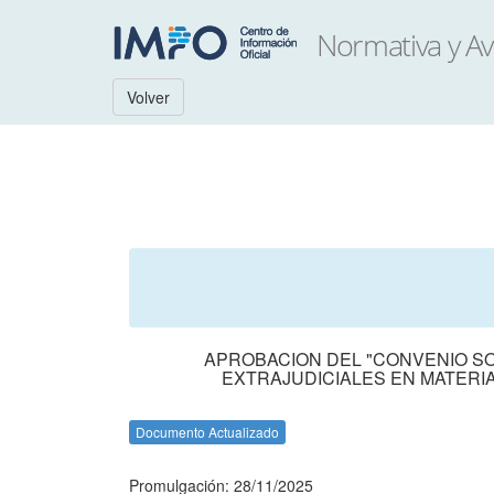
Volver
APROBACION DEL "CONVENIO SO
EXTRAJUDICIALES EN MATERIA 
Documento Actualizado
Promulgación: 28/11/2025