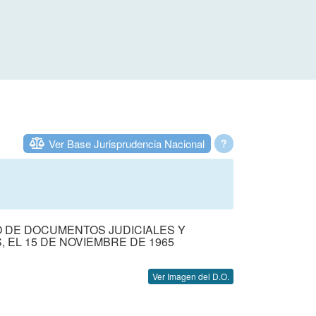
Ver Base Jurisprudencia Nacional
?
O DE DOCUMENTOS JUDICIALES Y
, EL 15 DE NOVIEMBRE DE 1965
Ver Imagen del D.O.