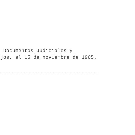
ajos, el 15 de noviembre de 1965.