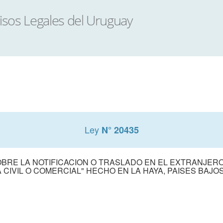
Ley
N° 20435
BRE LA NOTIFICACION O TRASLADO EN EL EXTRANJER
CIVIL O COMERCIAL" HECHO EN LA HAYA, PAISES BAJOS