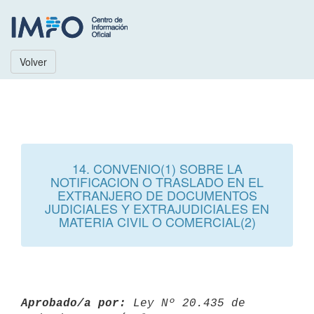
Volver
14. CONVENIO(1) SOBRE LA
NOTIFICACION O TRASLADO EN EL
EXTRANJERO DE DOCUMENTOS
JUDICIALES Y EXTRAJUDICIALES EN
MATERIA CIVIL O COMERCIAL(2)
Aprobado/a por:
 Ley Nº 20.435 de 